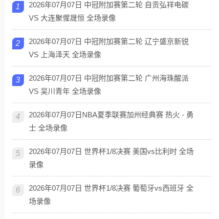
2026年07月07日 中冠附加赛第二轮 自贡弘祥电碳
1
VS 大连聚惺晟恒 全场录像
2026年07月07日 中冠附加赛第二轮 辽宁盛京新锐
2
VS 上海泽天 全场录像
2026年07月07日 中冠附加赛第二轮 广州海珠醒派
3
VS 吴川青年 全场录像
2026年07月07日NBA夏季联赛加州经典赛 热火 - 勇
4
士 全场录像
2026年07月07日 世界杯1/8决赛 美国vs比利时 全场
5
录像
2026年07月07日 世界杯1/8决赛 葡萄牙vs西班牙 全
6
场录像