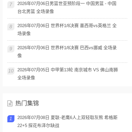
2026年07月06日男篮世亚预阶段一 中国男篮 - 中国
7
台北男篮 全场录像
2026年07月06日 世界杯1/8决赛 墨西哥vs英格兰 全
8
场录像
2026年07月06日 世界杯1/8决赛 巴西vs挪威 全场录
9
像
2026年07月05日 中甲第13轮 南京城市 VS 佛山南狮
10
全场录像
热门集锦
2026年07月08日 夏联-老鹰6人上双轻取灰熊 希格斯
1
22+5 探花布泽尔缺战