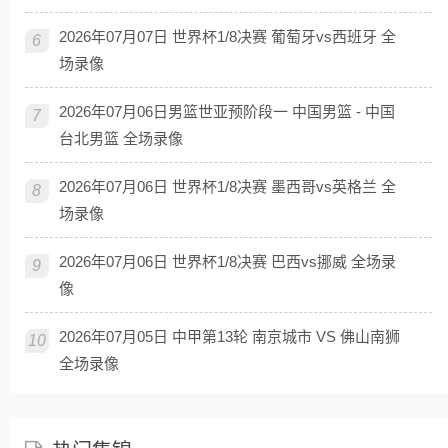
2026年07月07日 世界杯1/8决赛 葡萄牙vs西班牙 全
6
场录像
2026年07月06日男篮世亚预阶段一 中国男篮 - 中国
7
台北男篮 全场录像
2026年07月06日 世界杯1/8决赛 墨西哥vs英格兰 全
8
场录像
2026年07月06日 世界杯1/8决赛 巴西vs挪威 全场录
9
像
2026年07月05日 中甲第13轮 南京城市 VS 佛山南狮
10
全场录像