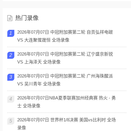
热门录像
2026年07月07日 中冠附加赛第二轮 自贡弘祥电碳
1
VS 大连聚惺晟恒 全场录像
2026年07月07日 中冠附加赛第二轮 辽宁盛京新锐
2
VS 上海泽天 全场录像
2026年07月07日 中冠附加赛第二轮 广州海珠醒派
3
VS 吴川青年 全场录像
2026年07月07日NBA夏季联赛加州经典赛 热火 - 勇
4
士 全场录像
2026年07月07日 世界杯1/8决赛 美国vs比利时 全场
5
录像