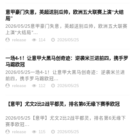
意甲豪门失意，英超送别瓜帅，欧洲五大联赛上演“大结
局”
2026/05/25意甲豪门失意，英超送别瓜帅，欧洲五大联赛
上演“大结局”...
release
114
2026/05/25
一场4-1！让意甲大黑马创奇迹：逆袭米兰进前四，携手罗
马踢欧冠
2026/05/25一场4-1！让意甲大黑马创奇迹：逆袭米兰进
前四，携手罗马踢欧冠...
release
112
2026/05/25
【意甲】尤文2比2战平都灵，排名第6无缘下赛季欧冠
2026/05/25【意甲】尤文2比2战平都灵，排名第6无缘下
赛季欧冠...
release
115
2026/05/25