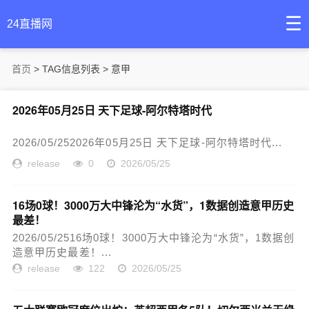
☰
24直播网
首页
> TAG信息列表 > 意甲
2026年05月25日 天下足球-阿尔特塔时代
2026/05/252026年05月25日 天下足球-阿尔特塔时代...
release
0
2026/05/25
16场0球！3000万大中锋沦为“水货”，1数据创造意甲历史
最差！
2026/05/2516场0球！3000万大中锋沦为“水货”，1数据创
造意甲历史最差！...
release
122
2026/05/25