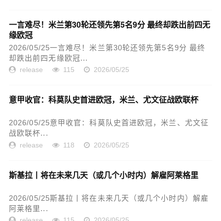
一言难尽！米兰第30轮还领先第5名9分 最终却跌出前四无
缘欧冠
2026/05/25一言难尽！米兰第30轮还领先第5名9分 最终
却跌出前四无缘欧冠...
release
115
2026/05/25
意甲收官：科莫队史首进欧冠，米兰、尤文征战欧联杯
2026/05/25意甲收官：科莫队史首进欧冠，米兰、尤文征
战欧联杯...
release
118
2026/05/25
斯基拉丨将在未来几天（或几个小时内）解雇阿莱格里
2026/05/25斯基拉丨将在未来几天（或几个小时内）解雇
阿莱格里...
release
115
2026/05/25