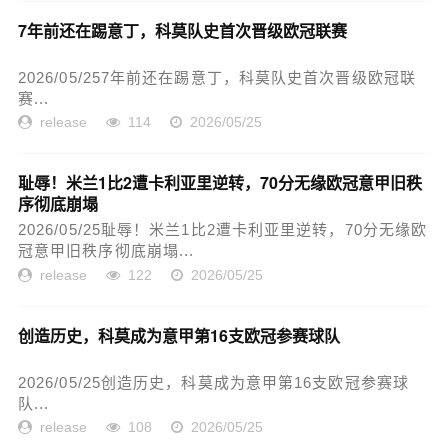
7年前还在踢意丁，科莫队史首次晋级欧冠联赛
2026/05/257年前还在踢意丁，科莫队史首次晋级欧冠联
赛...
release
114
2026/05/25
耻辱！米兰1比2遭卡利亚里逆转，70分无缘欧冠意甲旧秩
序彻底崩塌
2026/05/25耻辱！米兰1比2遭卡利亚里逆转，70分无缘欧
冠意甲旧秩序彻底崩塌...
release
122
2026/05/25
创造历史，科莫成为意甲第16支欧冠参赛球队
2026/05/25创造历史，科莫成为意甲第16支欧冠参赛球
队...
release
108
2026/05/25