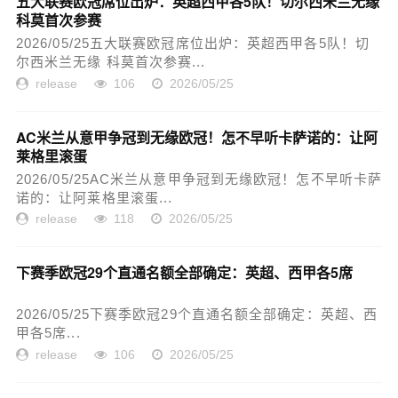
五大联赛欧冠席位出炉：英超西甲各5队！切尔西米兰无缘
科莫首次参赛
2026/05/25五大联赛欧冠席位出炉：英超西甲各5队！切
尔西米兰无缘 科莫首次参赛...
release
106
2026/05/25
AC米兰从意甲争冠到无缘欧冠！怎不早听卡萨诺的：让阿
莱格里滚蛋
2026/05/25AC米兰从意甲争冠到无缘欧冠！怎不早听卡萨
诺的：让阿莱格里滚蛋...
release
118
2026/05/25
下赛季欧冠29个直通名额全部确定：英超、西甲各5席
2026/05/25下赛季欧冠29个直通名额全部确定：英超、西
甲各5席...
release
106
2026/05/25