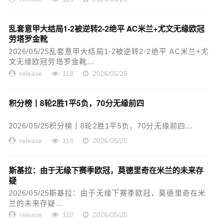
乱套意甲大结局1-2被逆转2-2绝平 AC米兰+尤文无缘欧冠
劳塔罗金靴
2026/05/25乱套意甲大结局1-2被逆转2-2绝平 AC米兰+尤
文无缘欧冠劳塔罗金靴...
release
118
2026/05/25
积分榜丨8轮2胜1平5负，70分无缘前四
2026/05/25积分榜丨8轮2胜1平5负，70分无缘前四...
release
118
2026/05/25
斯基拉：由于无缘下赛季欧冠，莫德里奇在米兰的未来存
疑
2026/05/25斯基拉：由于无缘下赛季欧冠，莫德里奇在米
兰的未来存疑...
release
110
2026/05/25