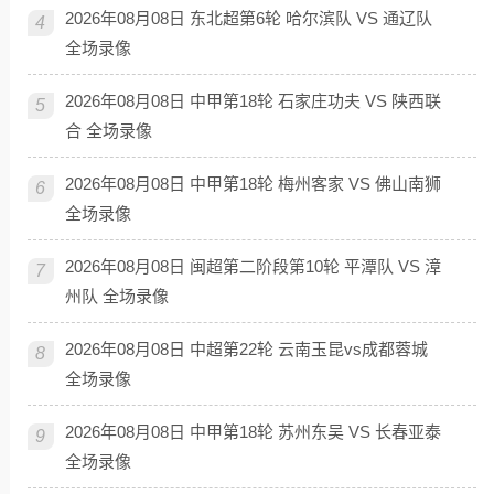
2026年08月08日 东北超第6轮 哈尔滨队 VS 通辽队
4
全场录像
2026年08月08日 中甲第18轮 石家庄功夫 VS 陕西联
5
合 全场录像
2026年08月08日 中甲第18轮 梅州客家 VS 佛山南狮
6
全场录像
2026年08月08日 闽超第二阶段第10轮 平潭队 VS 漳
7
州队 全场录像
2026年08月08日 中超第22轮 云南玉昆vs成都蓉城
8
全场录像
2026年08月08日 中甲第18轮 苏州东吴 VS 长春亚泰
9
全场录像