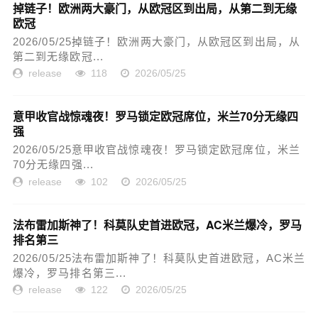
掉链子！欧洲两大豪门，从欧冠区到出局，从第二到无缘
欧冠
2026/05/25掉链子！欧洲两大豪门，从欧冠区到出局，从
第二到无缘欧冠...
release
118
2026/05/25
意甲收官战惊魂夜！罗马锁定欧冠席位，米兰70分无缘四
强
2026/05/25意甲收官战惊魂夜！罗马锁定欧冠席位，米兰
70分无缘四强...
release
102
2026/05/25
法布雷加斯神了！科莫队史首进欧冠，AC米兰爆冷，罗马
排名第三
2026/05/25法布雷加斯神了！科莫队史首进欧冠，AC米兰
爆冷，罗马排名第三...
release
122
2026/05/25