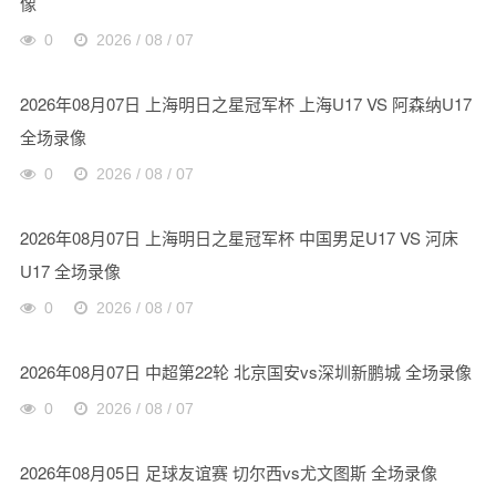
像
0
2026 / 08 / 07
2026年08月07日 上海明日之星冠军杯 上海U17 VS 阿森纳U17
全场录像
0
2026 / 08 / 07
2026年08月07日 上海明日之星冠军杯 中国男足U17 VS 河床
U17 全场录像
0
2026 / 08 / 07
2026年08月07日 中超第22轮 北京国安vs深圳新鹏城 全场录像
0
2026 / 08 / 07
2026年08月05日 足球友谊赛 切尔西vs尤文图斯 全场录像