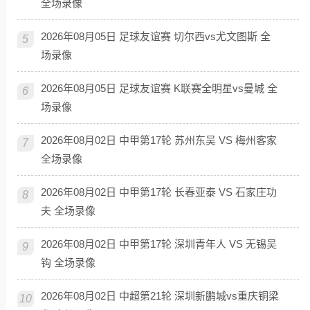
全场录像
2026年08月05日 足球友谊赛 切尔西vs尤文图斯 全
5
场录像
2026年08月05日 足球友谊赛 K联赛全明星vs曼城 全
6
场录像
2026年08月02日 中甲第17轮 苏州东吴 VS 梅州客家
7
全场录像
2026年08月02日 中甲第17轮 长春亚泰 VS 石家庄功
8
夫 全场录像
2026年08月02日 中甲第17轮 深圳青年人 VS 无锡吴
9
钩 全场录像
2026年08月02日 中超第21轮 深圳新鹏城vs重庆铜梁
10