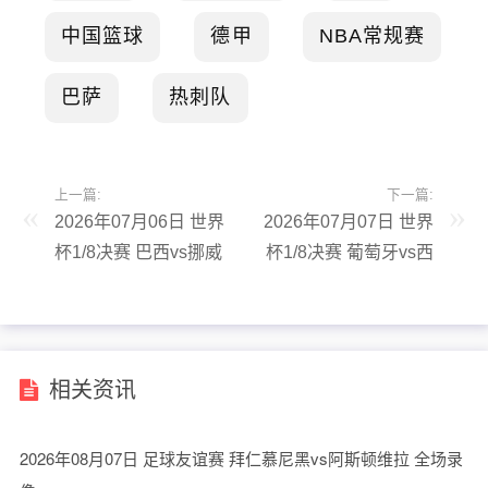
中国篮球
德甲
NBA常规赛
巴萨
热刺队
上一篇:
下一篇:
2026年07月06日 世界
2026年07月07日 世界
杯1/8决赛 巴西vs挪威
杯1/8决赛 葡萄牙vs西
全场录像
班牙 全场录像
相关资讯
2026年08月07日 足球友谊赛 拜仁慕尼黑vs阿斯顿维拉 全场录