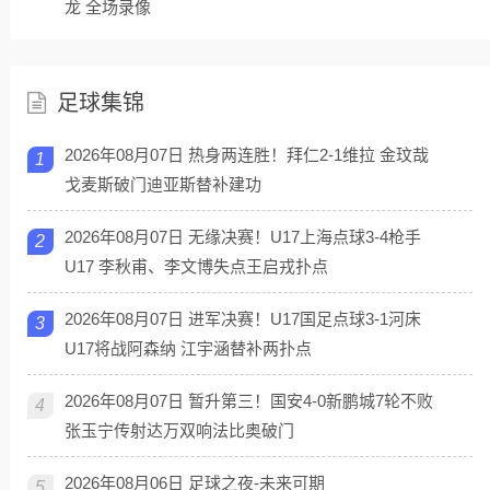
龙 全场录像
足球集锦
2026年08月07日 热身两连胜！拜仁2-1维拉 金玟哉
1
戈麦斯破门迪亚斯替补建功
2026年08月07日 无缘决赛！U17上海点球3-4枪手
2
U17 李秋甫、李文博失点王启戎扑点
2026年08月07日 进军决赛！U17国足点球3-1河床
3
U17将战阿森纳 江宇涵替补两扑点
2026年08月07日 暂升第三！国安4-0新鹏城7轮不败
4
张玉宁传射达万双响法比奥破门
2026年08月06日 足球之夜-未来可期
5