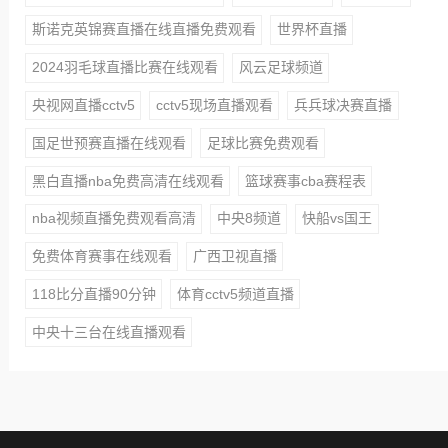
斯诺克英锦赛直播在线直播免费观看
世界杯直播
2024羽毛球直播比赛在线观看
风云足球频道
央视网直播cctv5
cctv5现场直播观看
兵兵球决赛直播
国足世预赛直播在线观看
足球比赛免费观看
黑白直播nba免费高清在线观看
篮球赛事cba赛程表
nba视频直播免费观看高清
中央8频道
快船vs国王
免费体育赛事在线观看
广西卫视直播
118比分直播90分钟
体育cctv5频道直播
中央十三台在线直播观看