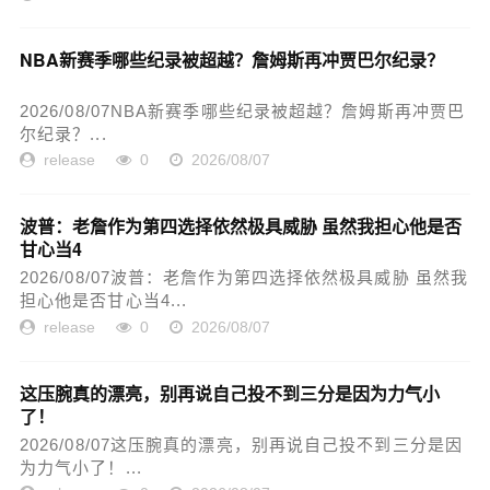
NBA新赛季哪些纪录被超越？詹姆斯再冲贾巴尔纪录？
2026/08/07NBA新赛季哪些纪录被超越？詹姆斯再冲贾巴
尔纪录？...
release
0
2026/08/07
波普：老詹作为第四选择依然极具威胁 虽然我担心他是否
甘心当4
2026/08/07波普：老詹作为第四选择依然极具威胁 虽然我
担心他是否甘心当4...
release
0
2026/08/07
这压腕真的漂亮，别再说自己投不到三分是因为力气小
了！
2026/08/07这压腕真的漂亮，别再说自己投不到三分是因
为力气小了！...