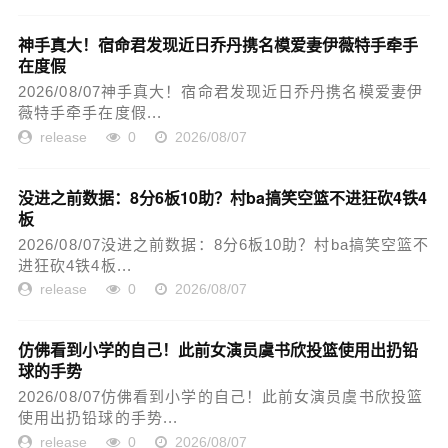
神手真大！宿命君发现近日乔丹携名模爱妻伊薇特手牵手
在度假
2026/08/07神手真大！宿命君发现近日乔丹携名模爱妻伊
薇特手牵手在度假...
release
0
2026/08/07
没进之前数据：8分6板10助？村ba搞笑空篮不进狂砍4铁4
板
2026/08/07没进之前数据：8分6板10助？村ba搞笑空篮不
进狂砍4铁4板...
release
0
2026/08/07
仿佛看到小学的自己！此前女演员虞书欣投篮使用出扔铅
球的手势
2026/08/07仿佛看到小学的自己！此前女演员虞书欣投篮
使用出扔铅球的手势...
release
0
2026/08/07