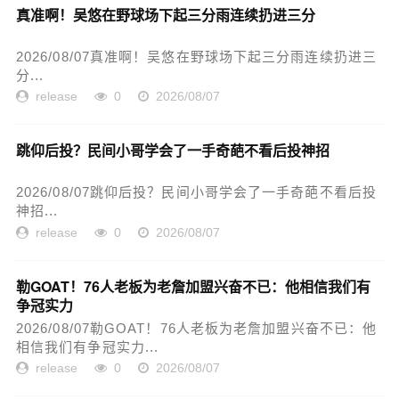
真准啊！吴悠在野球场下起三分雨连续扔进三分
2026/08/07真准啊！吴悠在野球场下起三分雨连续扔进三
分...
release
0
2026/08/07
跳仰后投？民间小哥学会了一手奇葩不看后投神招
2026/08/07跳仰后投？民间小哥学会了一手奇葩不看后投
神招...
release
0
2026/08/07
勒GOAT！76人老板为老詹加盟兴奋不已：他相信我们有
争冠实力
2026/08/07勒GOAT！76人老板为老詹加盟兴奋不已：他
相信我们有争冠实力...
release
0
2026/08/07