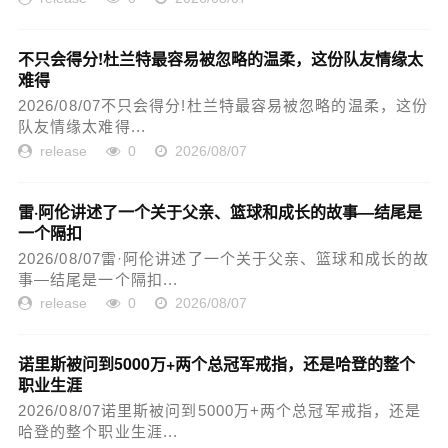
不只会得分!杜兰特最容易被忽略的温柔，这份队友情缘太
难得
2026/08/07不只会得分!杜兰特最容易被忽略的温柔，这份
队友情缘太难得...
release
0
2026/08/07
雷·阿伦讲述了一个关于父亲、篮球和成长的故事—结尾是
一个隔扣
2026/08/07雷·阿伦讲述了一个关于父亲、篮球和成长的故
事—结尾是一个隔扣...
release
0
2026/08/07
诺里斯被问到5000万+两个总冠军戒指，还是哈登的整个
职业生涯
2026/08/07诺里斯被问到5000万+两个总冠军戒指，还是
哈登的整个职业生涯...