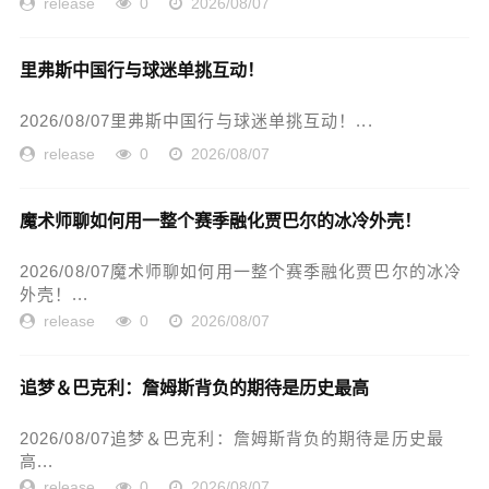
release
0
2026/08/07
里弗斯中国行与球迷单挑互动！
2026/08/07里弗斯中国行与球迷单挑互动！...
release
0
2026/08/07
魔术师聊如何用一整个赛季融化贾巴尔的冰冷外壳！
2026/08/07魔术师聊如何用一整个赛季融化贾巴尔的冰冷
外壳！...
release
0
2026/08/07
追梦＆巴克利：詹姆斯背负的期待是历史最高
2026/08/07追梦＆巴克利：詹姆斯背负的期待是历史最
高...
release
0
2026/08/07