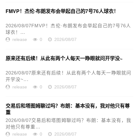
FMVP！杰伦·布朗发布会举起自己的7号76人球衣！
2026/08/07FMVP！杰伦·布朗发布会举起自己的7号76人
球衣！...
release
0
2026/08/07
原来还有后续！从此有两个人每天一睁眼就问开学没~
2026/08/07原来还有后续！从此有两个人每天一睁眼就问
开学没~...
release
0
2026/08/07
交易后和塔图姆聊过吗？布朗：基本没有，我对他只有尊
重
2026/08/07交易后和塔图姆聊过吗？布朗：基本没有，我
对他只有尊重...
release
0
2026/08/07