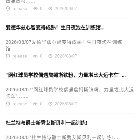
做准备吗......
release
0
2026/08/07
爱德华兹心智变得成熟！生日夜泡在训练馆...
2026/08/07爱德华兹心智变得成熟！生日夜泡在训练
馆......
release
0
2026/08/07
“网红球员学校偶遇詹姆斯铁粉，力量堪比大运卡车” ...
2026/08/07“网红球员学校偶遇詹姆斯铁粉，力量堪比大运
卡车” ......
release
0
2026/08/07
杜兰特与爵士新秀艾斯贝利一起训练!
2026/08/07杜兰特与爵士新秀艾斯贝利一起训练!...