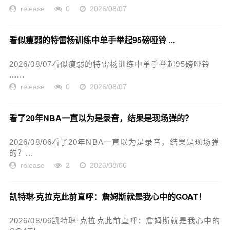
release
0
2026/08/07
看似瘦弱的特雷杨训练中单手举起95磅哑铃 ...
2026/08/07看似瘦弱的特雷杨训练中单手举起95磅哑铃
......
release
0
2026/08/07
看了20年NBA一直以为是录音，结果是现场弹的？
2026/08/06看了20年NBA一直以为是录音，结果是现场弹
的？...
release
2
2026/08/06
凯特琳·克拉克此前直呼：詹姆斯就是我心中的GOAT！
2026/08/06凯特琳·克拉克此前直呼：詹姆斯就是我心中的