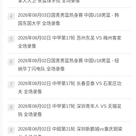
拿大大卫·安篮球学院 全场录像
2026年08月03日国青男篮热身赛 中国U18男篮 - 韩
4
国东国大学 全场录像
2026年08月02日 中甲第17轮 苏州东吴 VS 梅州客家
5
全场录像
2026年08月02日国青男篮热身赛 中国U18男篮 - 纽
6
纳华丁闪电队 全场录像
2026年08月02日 中甲第17轮 长春亚泰 VS 石家庄功
7
夫 全场录像
2026年08月02日 中甲第17轮 深圳青年人 VS 无锡吴
8
钩 全场录像
2026年08月02日 中超第21轮 深圳新鹏城vs重庆铜梁
9