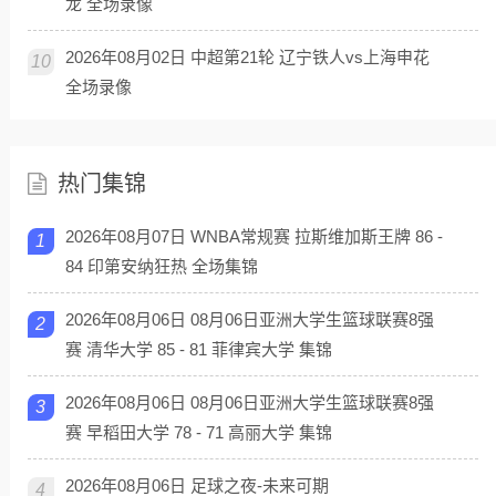
龙 全场录像
2026年08月02日 中超第21轮 辽宁铁人vs上海申花
10
全场录像
热门集锦
2026年08月07日 WNBA常规赛 拉斯维加斯王牌 86 -
1
84 印第安纳狂热 全场集锦
2026年08月06日 08月06日亚洲大学生篮球联赛8强
2
赛 清华大学 85 - 81 菲律宾大学 集锦
2026年08月06日 08月06日亚洲大学生篮球联赛8强
3
赛 早稻田大学 78 - 71 高丽大学 集锦
2026年08月06日 足球之夜-未来可期
4