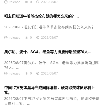
release
0
2026/08/07
吧友们知道牛爷爷杰伦布朗的梗怎么来的？ ...
2026/08/07吧友们知道牛爷爷杰伦布朗的梗怎么来的？
......
release
0
2026/08/07
奥尔尼、波什、SGA、老鱼等力挺詹姆斯加盟76人...
2026/08/07奥尔尼、波什、SGA、老鱼等力挺詹姆斯加盟
76人......
release
0
2026/08/07
中国17岁男篮黑马完成国际隔扣，硬刚欧美球员犀利上
篮。
2026/08/07中国17岁男篮黑马完成国际隔扣，硬刚欧美球
员犀利上篮。...