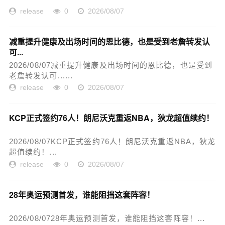
release
0
2026/08/07
减重提升健康及出场时间的恩比德，也是受到老詹转发认
可...
2026/08/07减重提升健康及出场时间的恩比德，也是受到
老詹转发认可......
release
0
2026/08/07
KCP正式签约76人！朗尼沃克重返NBA，狄龙超值续约！
2026/08/07KCP正式签约76人！朗尼沃克重返NBA，狄龙
超值续约！...
release
0
2026/08/07
28年奥运预测首发，谁能阻挡这套阵容！
2026/08/0728年奥运预测首发，谁能阻挡这套阵容！...