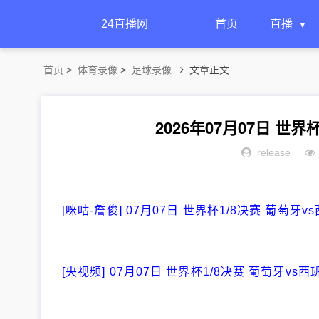
24直播网
首页
直播
首页
>
体育录像
>
足球录像
文章正文
2026年07月07日 世
release
[咪咕-詹俊] 07月07日 世界杯1/8决赛 葡萄牙v
[央视频] 07月07日 世界杯1/8决赛 葡萄牙vs