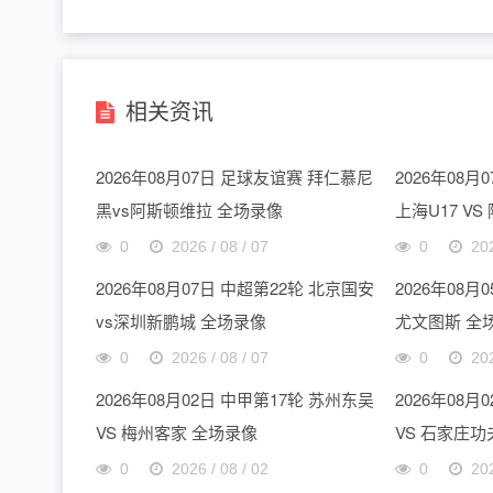
相关资讯
2026年08月07日 足球友谊赛 拜仁慕尼
2026年08
黑vs阿斯顿维拉 全场录像
上海U17 VS
0
2026 / 08 / 07
0
202
2026年08月07日 中超第22轮 北京国安
2026年08月
vs深圳新鹏城 全场录像
尤文图斯 全
0
2026 / 08 / 07
0
202
2026年08月02日 中甲第17轮 苏州东吴
2026年08月
VS 梅州客家 全场录像
VS 石家庄功
0
2026 / 08 / 02
0
202