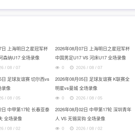
月07日 上海明日之星冠军杯
2026年08月07日 上海明日之星冠军杯
 阿森纳U17 全场录像
中国男足U17 VS 河床U17 全场录像
6 / 08 / 07
0
2026 / 08 / 07
05日 足球友谊赛 切尔西vs
2026年08月05日 足球友谊赛 K联赛全
场录像
明星vs曼城 全场录像
6 / 08 / 05
0
2026 / 08 / 05
02日 中甲第17轮 长春亚泰
2026年08月02日 中甲第17轮 深圳青年
夫 全场录像
人 VS 无锡吴钩 全场录像
6 / 08 / 02
0
2026 / 08 / 02