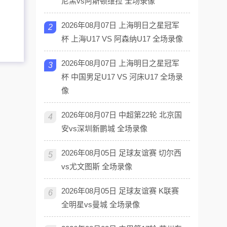
尼黑vs阿斯顿维拉 全场录像
2026年08月07日 上海明日之星冠军
2
杯 上海U17 VS 阿森纳U17 全场录像
2026年08月07日 上海明日之星冠军
3
杯 中国男足U17 VS 河床U17 全场录
像
2026年08月07日 中超第22轮 北京国
4
安vs深圳新鹏城 全场录像
2026年08月05日 足球友谊赛 切尔西
5
vs尤文图斯 全场录像
2026年08月05日 足球友谊赛 K联赛
6
全明星vs曼城 全场录像