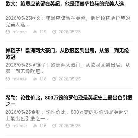
欧文：鲍恩应该留在英超，他是顶替萨拉赫的完美人选
2026/05/25欧文：鲍恩应该留在英超，他是顶替萨拉赫的
完美人选...
release
119
2026/05/25
掉链子！欧洲两大豪门，从欧冠区到出局，从第二到无缘
欧冠
2026/05/25掉链子！欧洲两大豪门，从欧冠区到出局，从
第二到无缘欧冠...
release
118
2026/05/25
希勒：论性价比，800万镑的罗伯逊是英超史上最出色引援
之一
2026/05/25希勒：论性价比，800万镑的罗伯逊是英超史
上最出色引援之一...
release
116
2026/05/25