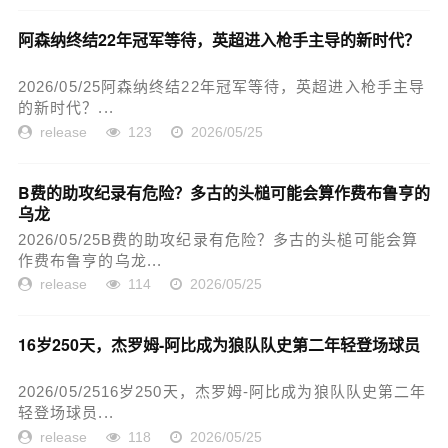
阿森纳终结22年冠军等待，英超进入枪手主导的新时代？
2026/05/25阿森纳终结22年冠军等待，英超进入枪手主导
的新时代？...
release
123
2026/05/25
B费的助攻纪录有危险？多古的头槌可能会算作费布鲁亨的
乌龙
2026/05/25B费的助攻纪录有危险？多古的头槌可能会算
作费布鲁亨的乌龙...
release
114
2026/05/25
16岁250天，杰罗姆-阿比成为狼队队史第二年轻登场球员
2026/05/2516岁250天，杰罗姆-阿比成为狼队队史第二年
轻登场球员...
release
118
2026/05/25