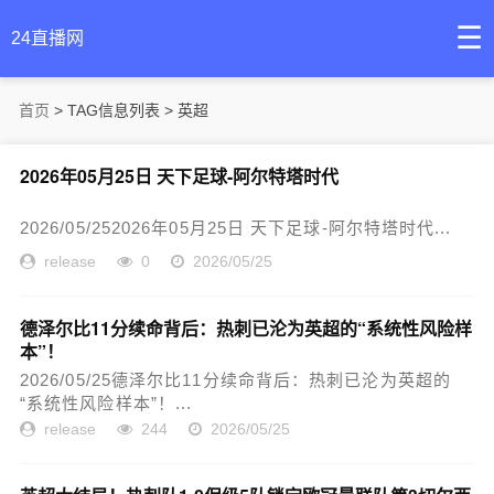
☰
24直播网
首页
> TAG信息列表 > 英超
2026年05月25日 天下足球-阿尔特塔时代
2026/05/252026年05月25日 天下足球-阿尔特塔时代...
release
0
2026/05/25
德泽尔比11分续命背后：热刺已沦为英超的“系统性风险样
本”！
2026/05/25德泽尔比11分续命背后：热刺已沦为英超的
“系统性风险样本”！...
release
244
2026/05/25