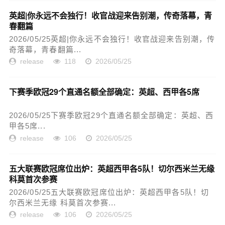
英超|你永远不会独行！收官战迎来告别潮，传奇落幕，青
春翻篇
2026/05/25英超|你永远不会独行！收官战迎来告别潮，传
奇落幕，青春翻篇...
release
118
2026/05/25
下赛季欧冠29个直通名额全部确定：英超、西甲各5席
2026/05/25下赛季欧冠29个直通名额全部确定：英超、西
甲各5席...
release
106
2026/05/25
五大联赛欧冠席位出炉：英超西甲各5队！切尔西米兰无缘
科莫首次参赛
2026/05/25五大联赛欧冠席位出炉：英超西甲各5队！切
尔西米兰无缘 科莫首次参赛...
release
106
2026/05/25