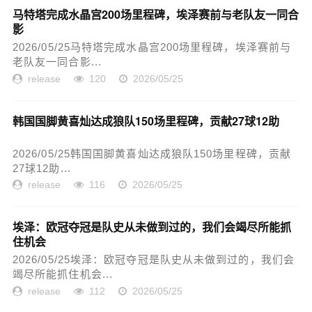
马特塔完成水晶宫200场里程碑，埃泽赛前与老队友一同合
影
2026/05/25马特塔完成水晶宫200场里程碑，埃泽赛前与
老队友一同合影...
release
120
2026/05/25
韩国国脚黄喜灿达成狼队150场里程碑，贡献27球12助
2026/05/25韩国国脚黄喜灿达成狼队150场里程碑，贡献
27球12助...
release
116
2026/05/25
埃泽：欧冠夺冠是队史从未做到过的，我们会竭尽所能抓
住机会
2026/05/25埃泽：欧冠夺冠是队史从未做到过的，我们会
竭尽所能抓住机会...
release
112
2026/05/25