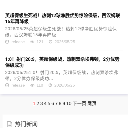
英超保级生死战！热刺12球净胜优势惊险保级，西汉姆联
15年再降级
2026/05/25英超保级生死战！热刺12球净胜优势惊险保
级，西汉姆联15年再降级...
release
121
2026/05/25
1:0！射门20:9，英超保级战，热刺双杀埃弗顿，2分优势
保级成功
2026/05/251:0！射门20:9，英超保级战，热刺双杀埃弗
顿，2分优势保级成功...
release
118
2026/05/25
1
2
3
4
5
6
7
8
9
10
下一页
尾页
热门新闻