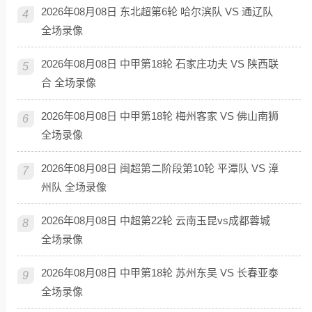
2026年08月08日 东北超第6轮 哈尔滨队 VS 通辽队
4
全场录像
2026年08月08日 中甲第18轮 石家庄功夫 VS 陕西联
5
合 全场录像
2026年08月08日 中甲第18轮 梅州客家 VS 佛山南狮
6
全场录像
2026年08月08日 闽超第二阶段第10轮 平潭队 VS 漳
7
州队 全场录像
2026年08月08日 中超第22轮 云南玉昆vs成都蓉城
8
全场录像
2026年08月08日 中甲第18轮 苏州东吴 VS 长春亚泰
9
全场录像