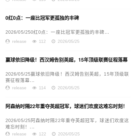
0红0点：一座比冠军更孤独的丰碑
2026/05/250红0点：一座比冠军更孤独的丰碑...
release
112
2026/05/25
赢球依旧降级！西汉姆告别英超，15年顶级联赛征程落幕
2026/05/25赢球依旧降级！西汉姆告别英超，15年顶级联
赛征程落幕...
release
114
2026/05/25
阿森纳时隔22年重夺英超冠军，球迷们欢度这难忘时刻！
2026/05/25阿森纳时隔22年重夺英超冠军，球迷们欢度这
难忘时刻！...
release
122
2026/05/25