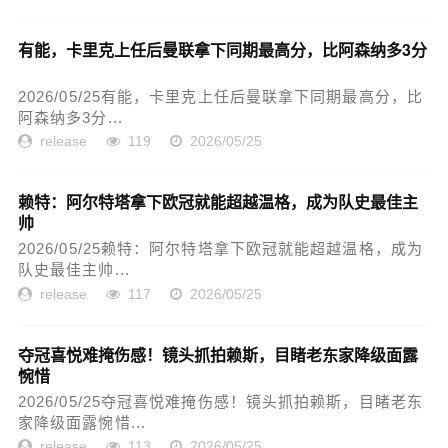
有能，卡里克上任后曼联拿下同期最高分，比阿森纳多3分
2026/05/25有能，卡里克上任后曼联拿下同期最高分，比
阿森纳多3分...
release
119
2026/05/25
赖特：阿尔特塔拿下欧冠就能超越温格，成为队史最佳主
帅
2026/05/25赖特：阿尔特塔拿下欧冠就能超越温格，成为
队史最佳主帅...
release
117
2026/05/25
夺冠喜悦难掩伤感！镜头抓拍赖斯，目睹老东家降级面露
惋惜
2026/05/25夺冠喜悦难掩伤感！镜头抓拍赖斯，目睹老东
家降级面露惋惜...
release
113
2026/05/25