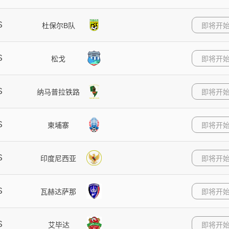
S
杜保尔B队
即将开
S
松戈
即将开
S
纳马普拉铁路
即将开
S
柬埔寨
即将开
S
印度尼西亚
即将开
S
瓦赫达萨那
即将开
S
艾毕达
即将开