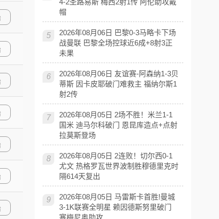
4-2圣路易斯 梅西2射1传 阿伦助攻戴
帽
始
2026年08月06日 巴黎0-3马略卡下场
5
战曼联 巴黎全场控球近6成+8射3正
始
未果
2026年08月06日 友谊赛-阿森纳1-3贝
6
始
蒂斯 因卡皮耶破门难救主 福纳尔斯1
射2传
始
2026年08月05日 2场不胜！米兰1-1
7
国米 迪马尔科破门 恩昆库造点+点射
拉莫斯登场
始
2026年08月05日 2连败！切尔西0-1
8
尤文 热格罗瓦世界波制胜穆德里克时
隔614天复出
始
2026年08月05日 马雷斯卡首胜!曼城
9
3-1K联赛全明星 赖因德斯努里破门
始
塞梅尼奥助攻