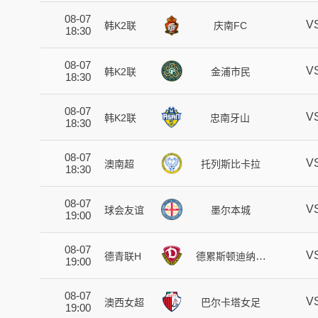
08-07
V
韩K2联
庆南FC
18:30
08-07
V
韩K2联
金浦市民
18:30
08-07
V
韩K2联
忠南牙山
18:30
08-07
V
澳南超
托列斯比卡拉
18:30
08-07
V
球会友谊
墨尔本城
19:00
08-07
V
德青联H
德累斯顿迪纳摩
19:00
U19
08-07
V
澳西女超
巴尔卡塔女足
19:00