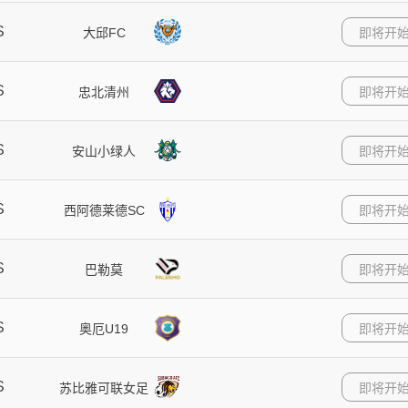
S
大邱FC
即将开
S
忠北清州
即将开
S
安山小绿人
即将开
S
西阿德莱德SC
即将开
S
巴勒莫
即将开
S
奥厄U19
即将开
S
苏比雅可联女足
即将开