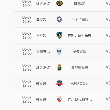
08-07
V
球会友谊
城际CF
16:00
08-07
V
澳昆超
昆士兰狮队
16:30
08-07
V
不丹超
齐朗足球俱乐部
17:00
08-07
V
贵州五峰
罗甸足协
17:00
杯
08-07
V
球会友谊
桑坦德竞技
17:30
08-07
V
韩女联
水原FC女足
17:55
08-07
V
韩女联
仁川现代制铁红
17:55
天使女足