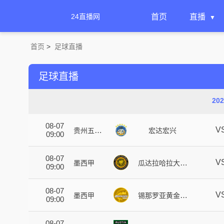
24直播网
首页
直播
首页
>
足球直播
足球直播
20
08-07
V
贵州五峰
宏达宏兴
09:00
杯
08-07
V
墨西甲
瓜达拉哈拉大学
09:00
黑狮
08-07
V
墨西甲
锡那罗亚黄金河
09:00
虎
08-07