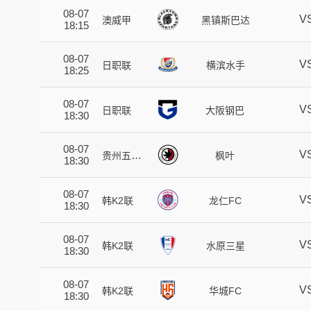
08-07
V
澳威甲
黑镇斯巴达
18:15
08-07
V
日职联
横滨水手
18:25
08-07
V
日职联
大阪钢巴
18:30
08-07
V
枫叶
贵州五峰
18:30
杯
08-07
V
韩K2联
龙仁FC
18:30
08-07
V
韩K2联
水原三星
18:30
08-07
V
韩K2联
华城FC
18:30