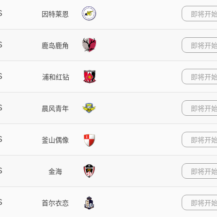
S
因特莱恩
即将开
S
鹿岛鹿角
即将开
S
浦和红钻
即将开
S
晨风青年
即将开
S
釜山偶像
即将开
S
金海
即将开
S
首尔衣恋
即将开