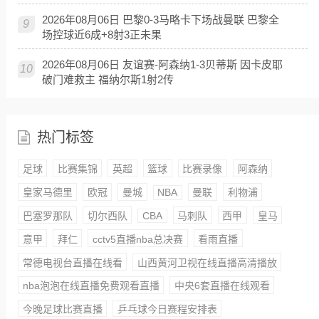
2026年08月06日 巴黎0-3马略卡下场战曼联 巴黎全
9
场控球近6成+8射3正未果
2026年08月06日 友谊赛-阿森纳1-3贝蒂斯 因卡皮耶
10
破门难救主 福纳尔斯1射2传
热门标签
足球
比赛集锦
英超
篮球
比赛录像
阿森纳
皇家马德里
欧冠
曼城
NBA
曼联
利物浦
巴塞罗那队
切尔西队
CBA
马刺队
西甲
皇马
意甲
拜仁
cctv5直播nba总决赛
看雨直播
常德电视台直播在线看
山西黄河卫视在线直播高清播放
nba泡泡在线直播免费观看直播
中央6套直播在线观看
今晚足球比赛直播
乒乓球今日赛程安排表