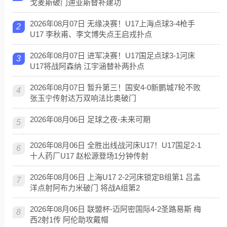
戈麦斯破门迪亚斯替补建功
2026年08月07日 无缘决赛！U17上海点球3-4枪手
2
U17 李秋甫、李文博失点王启戎扑点
2026年08月07日 进军决赛！U17国足点球3-1河床
3
U17将战阿森纳 江宇涵替补两扑点
2026年08月07日 暂升第三！国安4-0新鹏城7轮不败
4
张玉宁传射达万双响法比奥破门
2026年08月06日 足球之夜-未来可期
5
2026年08月06日 全胜出线战河床U17！U17国足2-1
6
十人药厂U17 赵松源登场1分钟传射
2026年08月06日 上海U17 2-2河床锁定B组第1 吕孟
7
洋点射阿布力米破门 将战A组第2
2026年08月06日 联盟杯-迈阿密国际4-2圣路易斯 梅
8
西2射1传 阿伦助攻戴帽