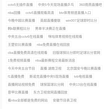
cctv5无插件直播
中央5今天现场直播乒乓
360雨燕直播吧
nba回播
cctv5直播观看高清
btv体育频道直播入口
今晚中超比赛直播
英超直播曼联
win007足球即时比分
韩k联赛程比分
男单半决赛正在直播
中央五台cctv6在线直播
咪咕体育视频在线观看
王楚钦比赛直播
nba免费直播在线回放
cba直播免费高清在线观看
旧版球探比分即时足球比分官网
1免费视频直播
nba最新赛程交易最新消息
今天中央五台节目
直播:湖南卫视
北京国安今晚比赛直播
f1直播免费
斯诺克直播中央5现场直播
tvb电视直播
直播网站视频免费
球探篮球比分网
中央13台在线直播
意甲比赛直播
东方卫视官网直播回放
看nba全部都是免费的网站
安徽节目表卫视