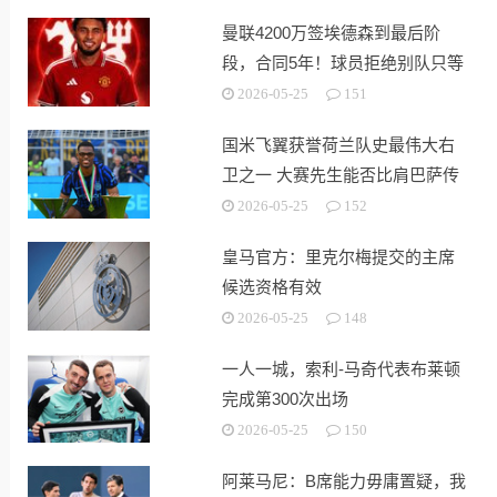
曼联4200万签埃德森到最后阶
段，合同5年！球员拒绝别队只等
红魔
2026-05-25
151
国米飞翼获誉荷兰队史最伟大右
卫之一 大赛先生能否比肩巴萨传
奇
2026-05-25
152
皇马官方：里克尔梅提交的主席
候选资格有效
2026-05-25
148
一人一城，索利-马奇代表布莱顿
完成第300次出场
2026-05-25
150
阿莱马尼：B席能力毋庸置疑，我