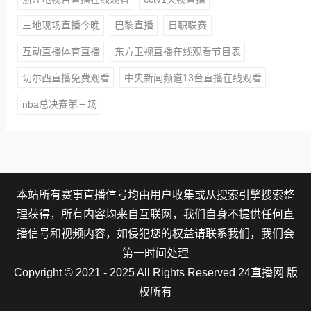
三地现场直播今晚
巴黎直播
日职联赛
互动直播体育直播
东方卫视直播在线观看节目表
切尔西直播免费观看
中央新闻频道13台直播在线观看
nba总决赛第三场
本站所有赛事直播信号均由用户收集或从搜索引擎搜索整
理获得，所有内容均来自互联网，我们自身不提供任何直
播信号和视频内容，如侵犯您的权益请联系我们，我们会
第一时间处理
Copyright © 2021 - 2025 All Rights Reserved 24直播网 版
权所有