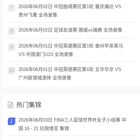
2026年06月02日 中冠曲靖赛区第1轮 重庆瀚达 VS
7
贵州飞鹰 全场录像
2026年06月02日 足球友谊赛 挪威vs瑞典 全场录像
8
2026年06月01日 中冠英德赛区第1轮 泰州早茶黑马
9
VS 中国澳门U23 全场录像
2026年06月01日 中冠英德赛区第1轮 五华华京 VS
10
广州联增城澳体 全场录像
热门集锦
2026年06月03日 FIBA三人篮球世界杯女子小组赛 中
1
国 16 - 21 拉脱维亚 集锦