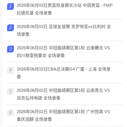
2026年06月03日男篮热身赛长沙站 中国男篮 - FMP
1
拉德尼基 全场录像
2026年06月03日 足球友谊赛 克罗地亚vs比利时 全
2
场录像
2026年06月02日 中冠曲靖赛区第1轮 云南爨合 VS
3
四川叁壹捌重龙 全场录像
2026年06月02日CBA总决赛G4 广厦 - 上海 全场录
4
像
2026年06月02日 中冠曲靖赛区第1轮 云南青丘 VS
5
自贡弘祥电碳 全场录像
2026年06月02日 中冠曲靖赛区第1轮 广州悦高 VS
6
重庆润麒 全场录像