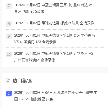
2026年06月02日 中冠曲靖赛区第1轮 重庆瀚达 VS
7
贵州飞鹰 全场录像
2026年06月02日 足球友谊赛 挪威vs瑞典 全场录像
8
2026年06月01日 中冠英德赛区第1轮 泰州早茶黑马
9
VS 中国澳门U23 全场录像
2026年06月01日 中冠英德赛区第1轮 五华华京 VS
10
广州联增城澳体 全场录像
热门集锦
2026年06月03日 FIBA三人篮球世界杯女子小组赛 中
1
国 16 - 21 拉脱维亚 集锦