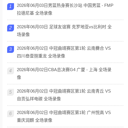
2026年06月03日男篮热身赛长沙站 中国男篮 - FMP
1
拉德尼基 全场录像
2026年06月03日 足球友谊赛 克罗地亚vs比利时 全
2
场录像
2026年06月02日 中冠曲靖赛区第1轮 云南爨合 VS
3
四川叁壹捌重龙 全场录像
2026年06月02日CBA总决赛G4 广厦 - 上海 全场录
4
像
2026年06月02日 中冠曲靖赛区第1轮 云南青丘 VS
5
自贡弘祥电碳 全场录像
2026年06月02日 中冠曲靖赛区第1轮 广州悦高 VS
6
重庆润麒 全场录像