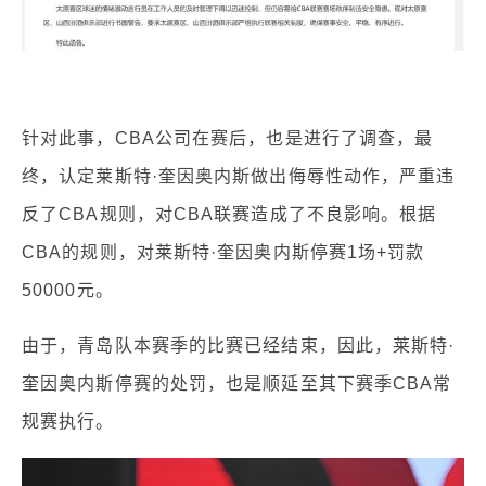
针对此事，CBA公司在赛后，也是进行了调查，最
终，认定莱斯特·奎因奥内斯做出侮辱性动作，严重违
反了CBA规则，对CBA联赛造成了不良影响。根据
CBA的规则，对莱斯特·奎因奥内斯停赛1场+罚款
50000元。
由于，青岛队本赛季的比赛已经结束，因此，莱斯特·
奎因奥内斯停赛的处罚，也是顺延至其下赛季CBA常
规赛执行。