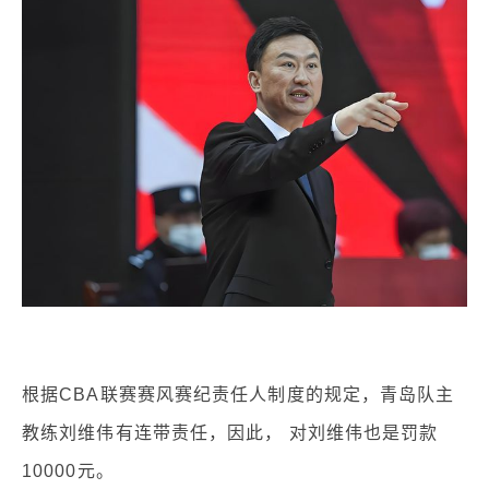
根据CBA联赛赛风赛纪责任人制度的规定，青岛队主
教练刘维伟有连带责任，因此， 对刘维伟也是罚款
10000元。