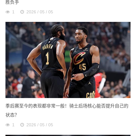
胜负手
1
2026 / 05 / 05
季后赛至今的表现都非常一般！骑士后场核心能否提升自己的
状态？
1
2026 / 05 / 05