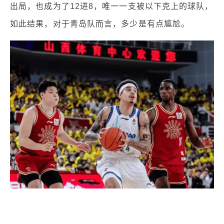
出局，也成为了12进8，唯一一支被以下克上的球队，
如此结果，对于青岛队而言，多少是有点尴尬。