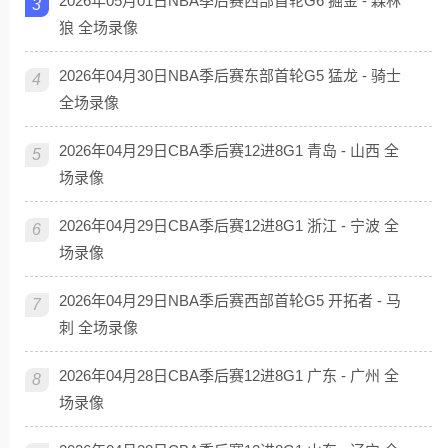
2026年05月01日NBA季后赛西部首轮G6 掘金 - 森林
3
狼 全场录像
2026年04月30日NBA季后赛东部首轮G5 猛龙 - 骑士
4
全场录像
2026年04月29日CBA季后赛12进8G1 青岛 - 山西 全
5
场录像
2026年04月29日CBA季后赛12进8G1 浙江 - 宁波 全
6
场录像
2026年04月29日NBA季后赛西部首轮G5 开拓者 - 马
7
刺 全场录像
2026年04月28日CBA季后赛12进8G1 广东 - 广州 全
8
场录像