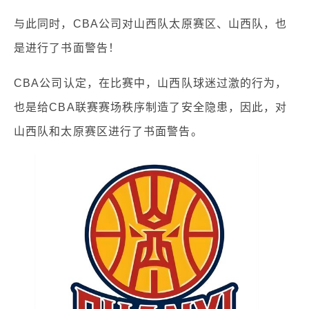
与此同时，CBA公司对山西队太原赛区、山西队，也
是进行了书面警告！
CBA公司认定，在比赛中，山西队球迷过激的行为，
也是给CBA联赛赛场秩序制造了安全隐患，因此，对
山西队和太原赛区进行了书面警告。