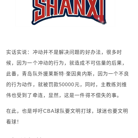
实话实说：冲动并不是解决问题的好办法，很多时
候，因为一个冲动的行为，就造成不可估量的后果，
此番，青岛队外援莱斯特·奎因奥内斯，因为一个不良
的行为动作，就被罚款50000元，同时，主教练刘维
伟也受到了牵连，显然，这是一件得不偿失的事。
在此，也是呼吁CBA球队要文明打球，球迷也要文明
看球！