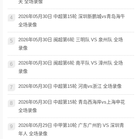
夫 全场录像
2026年05月30日 中超第15轮 深圳新鹏城vs青岛海牛
4
全场录像
2026年05月30日 闽超第6轮 三明队 VS 泉州队 全场
5
录像
2026年05月30日 闽超第6轮 南平队 VS 漳州队 全场
6
录像
2026年05月30日 中超第15轮 河南vs浙江 全场录像
7
2026年05月30日 中超第15轮 青岛西海岸vs上海申花
8
全场录像
2026年05月29日 中甲第10轮 广东广州豹 VS 深圳青
9
年人 全场录像