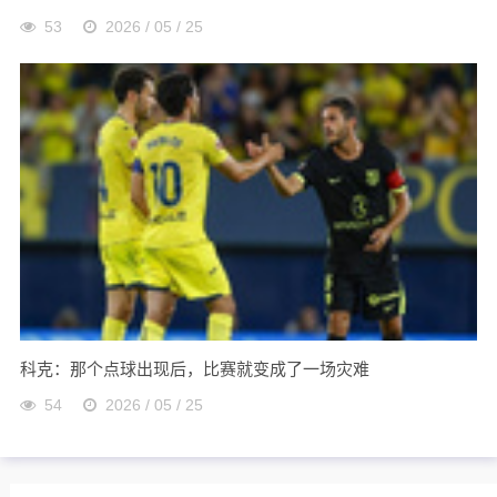
53
2026 / 05 / 25
科克：那个点球出现后，比赛就变成了一场灾难
54
2026 / 05 / 25