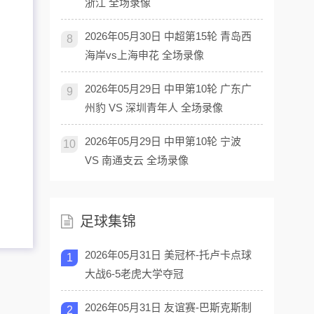
浙江 全场录像
2026年05月30日 中超第15轮 青岛西
8
海岸vs上海申花 全场录像
2026年05月29日 中甲第10轮 广东广
9
州豹 VS 深圳青年人 全场录像
2026年05月29日 中甲第10轮 宁波
10
VS 南通支云 全场录像
足球集锦
2026年05月31日 美冠杯-托卢卡点球
1
大战6-5老虎大学夺冠
2026年05月31日 友谊赛-巴斯克斯制
2