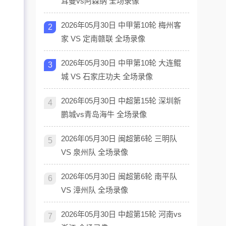
耳曼vs阿森纳 全场录像
2026年05月30日 中甲第10轮 梅州客
2
家 VS 定南赣联 全场录像
2026年05月30日 中甲第10轮 大连鲲
3
城 VS 石家庄功夫 全场录像
2026年05月30日 中超第15轮 深圳新
4
鹏城vs青岛海牛 全场录像
2026年05月30日 闽超第6轮 三明队
5
VS 泉州队 全场录像
2026年05月30日 闽超第6轮 南平队
6
VS 漳州队 全场录像
2026年05月30日 中超第15轮 河南vs
7