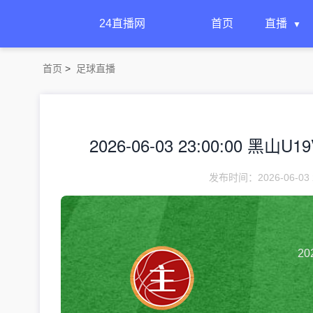
24直播网
首页
直播
首页
>
足球直播
2026-06-03 23:00:00 黑山
发布时间：2026-06-03 
20