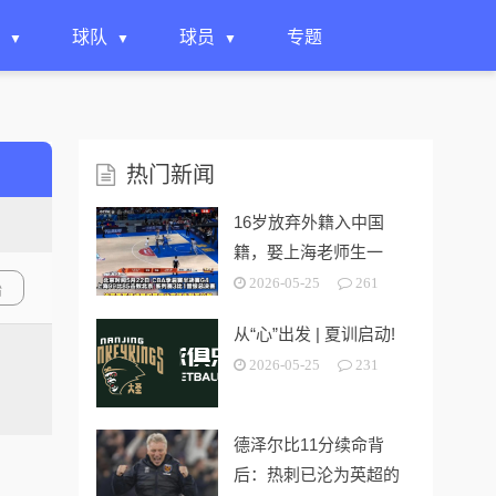
球队
球员
专题
热门新闻
16岁放弃外籍入中国
籍，娶上海老师生一
女，24岁帮上海男篮进
2026-05-25
261
始
决赛
从“心”出发 | 夏训启动!
2026-05-25
231
德泽尔比11分续命背
后：热刺已沦为英超的