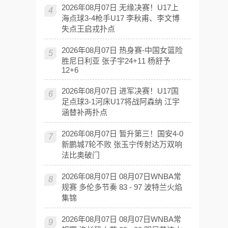
2026年08月07日 无缘决赛！U17上
4
海点球3-4枪手U17 李秋甫、李文博
失点王启戎扑点
2026年08月07日 热身赛-中国女篮险
5
胜尼日利亚 张子宇24+11 杨舒予
12+6
2026年08月07日 进军决赛！U17国
6
足点球3-1河床U17将战阿森纳 江宇
涵替补两扑点
2026年08月07日 暂升第三！国安4-0
7
新鹏城7轮不败 张玉宁传射达万双响
法比奥破门
2026年08月07日 08月07日WNBA常
8
规赛 多伦多节奏 83 - 97 波特兰火焰
集锦
2026年08月07日 08月07日WNBA常
9