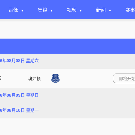
录像
集锦
视频
新闻
赛事
26年08月08日 星期六
S
埃弗顿
即将开
26年08月09日 星期日
26年08月10日 星期一