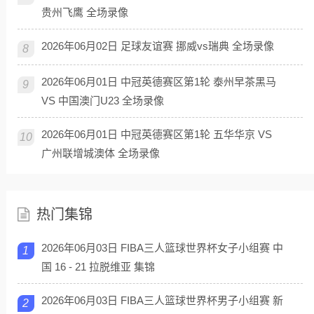
贵州飞鹰 全场录像
2026年06月02日 足球友谊赛 挪威vs瑞典 全场录像
8
2026年06月01日 中冠英德赛区第1轮 泰州早茶黑马
9
VS 中国澳门U23 全场录像
2026年06月01日 中冠英德赛区第1轮 五华华京 VS
10
广州联增城澳体 全场录像
热门集锦
2026年06月03日 FIBA三人篮球世界杯女子小组赛 中
1
国 16 - 21 拉脱维亚 集锦
2026年06月03日 FIBA三人篮球世界杯男子小组赛 新
2