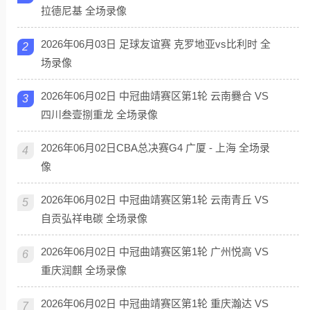
拉德尼基 全场录像
2026年06月03日 足球友谊赛 克罗地亚vs比利时 全
2
场录像
2026年06月02日 中冠曲靖赛区第1轮 云南爨合 VS
3
四川叁壹捌重龙 全场录像
2026年06月02日CBA总决赛G4 广厦 - 上海 全场录
4
像
2026年06月02日 中冠曲靖赛区第1轮 云南青丘 VS
5
自贡弘祥电碳 全场录像
2026年06月02日 中冠曲靖赛区第1轮 广州悦高 VS
6
重庆润麒 全场录像
2026年06月02日 中冠曲靖赛区第1轮 重庆瀚达 VS
7