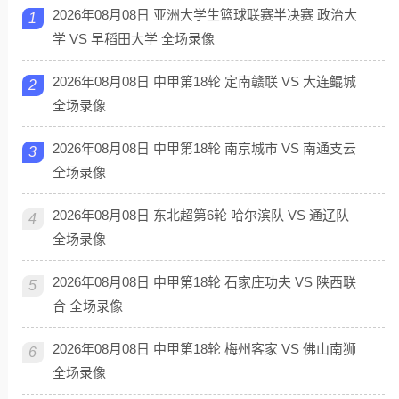
2026年08月08日 亚洲大学生篮球联赛半决赛 政治大
1
学 VS 早稻田大学 全场录像
2026年08月08日 中甲第18轮 定南赣联 VS 大连鲲城
2
全场录像
2026年08月08日 中甲第18轮 南京城市 VS 南通支云
3
全场录像
2026年08月08日 东北超第6轮 哈尔滨队 VS 通辽队
4
全场录像
2026年08月08日 中甲第18轮 石家庄功夫 VS 陕西联
5
合 全场录像
2026年08月08日 中甲第18轮 梅州客家 VS 佛山南狮
6
全场录像