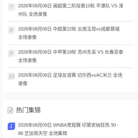
2026年08月08日 闽超第二阶段第10轮 平潭队 VS 漳
7
州队 全场录像
2026年08月08日 中超第22轮 云南玉昆vs成都蓉城
8
全场录像
2026年08月08日 中甲第18轮 苏州东吴 VS 长春亚泰
9
全场录像
2026年08月08日 足球友谊赛 切尔西vsAC米兰 全场
10
录像
热门集锦
2026年08月09日 WNBA常规赛 印第安纳狂热 90 -
1
86 芝加哥天空 全场集锦