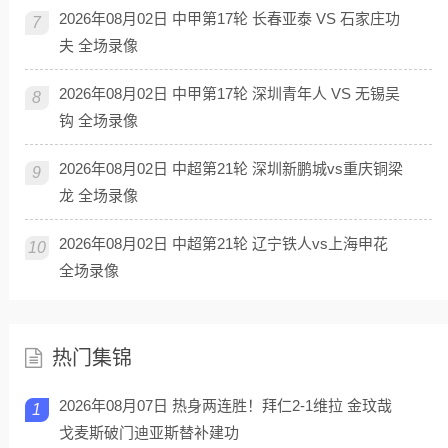
2026年08月02日 中甲第17轮 长春亚泰 VS 石家庄功
7
夫 全场录像
2026年08月02日 中甲第17轮 深圳青年人 VS 无锡吴
8
钩 全场录像
2026年08月02日 中超第21轮 深圳新鹏城vs重庆铜梁
9
龙 全场录像
2026年08月02日 中超第21轮 辽宁铁人vs上海申花
10
全场录像
热门集锦
2026年08月07日 热身两连胜！拜仁2-1维拉 金玟哉
1
戈麦斯破门迪亚斯替补建功