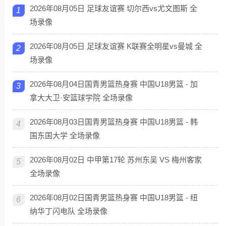
2026年08月05日 足球友谊赛 切尔西vs尤文图斯 全
1
场录像
2026年08月05日 足球友谊赛 K联赛全明星vs曼城 全
2
场录像
2026年08月04日国青男篮热身赛 中国U18男篮 - 加
3
拿大大卫·安篮球学院 全场录像
2026年08月03日国青男篮热身赛 中国U18男篮 - 韩
4
国东国大学 全场录像
2026年08月02日 中甲第17轮 苏州东吴 VS 梅州客家
5
全场录像
2026年08月02日国青男篮热身赛 中国U18男篮 - 纽
6
纳华丁闪电队 全场录像