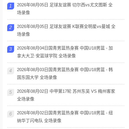
2026年08月05日 足球友谊赛 切尔西vs尤文图斯 全
1
场录像
2026年08月05日 足球友谊赛 K联赛全明星vs曼城 全
2
场录像
2026年08月04日国青男篮热身赛 中国U18男篮 - 加
3
拿大大卫·安篮球学院 全场录像
2026年08月03日国青男篮热身赛 中国U18男篮 - 韩
4
国东国大学 全场录像
2026年08月02日 中甲第17轮 苏州东吴 VS 梅州客家
5
全场录像
2026年08月02日国青男篮热身赛 中国U18男篮 - 纽
6
纳华丁闪电队 全场录像