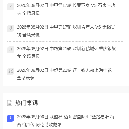
2026年08月02日 中甲第17轮 长春亚泰 VS 石家庄功
7
夫 全场录像
2026年08月02日 中甲第17轮 深圳青年人 VS 无锡吴
8
钩 全场录像
2026年08月02日 中超第21轮 深圳新鹏城vs重庆铜梁
9
龙 全场录像
2026年08月02日 中超第21轮 辽宁铁人vs上海申花
10
全场录像
热门集锦
2026年08月06日 联盟杯-迈阿密国际4-2圣路易斯 梅
1
西2射1传 阿伦助攻戴帽