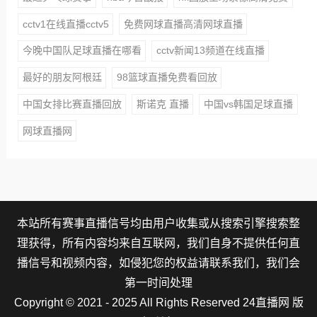
cctv1在线直播cctv5
免费网球直播高清网球直播
今晚中国队足球直播在哪看
cctv新闻13频道在线直播
最好的朋友阿根廷
98篮球直播免费看回放
中国女排比赛直播回放
斯诺克 直播
中国vs韩国足球直播
网球直播网
本站所有赛事直播信号均由用户收集或从搜索引擎搜索整
理获得，所有内容均来自互联网，我们自身不提供任何直
播信号和视频内容，如侵犯您的权益请联系我们，我们会
第一时间处理
Copyright © 2021 - 2025 All Rights Reserved 24直播网 版