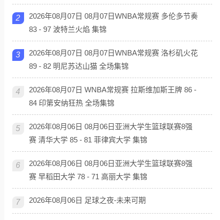
2026年08月07日 08月07日WNBA常规赛 多伦多节奏
2
83 - 97 波特兰火焰 集锦
2026年08月07日 08月07日WNBA常规赛 洛杉矶火花
3
89 - 82 明尼苏达山猫 全场集锦
2026年08月07日 WNBA常规赛 拉斯维加斯王牌 86 -
4
84 印第安纳狂热 全场集锦
2026年08月06日 08月06日亚洲大学生篮球联赛8强
5
赛 清华大学 85 - 81 菲律宾大学 集锦
2026年08月06日 08月06日亚洲大学生篮球联赛8强
6
赛 早稻田大学 78 - 71 高丽大学 集锦
2026年08月06日 足球之夜-未来可期
7