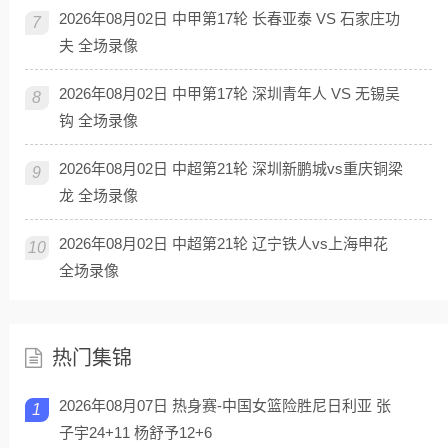
2026年08月02日 中甲第17轮 长春亚泰 VS 石家庄功
7
夫 全场录像
2026年08月02日 中甲第17轮 深圳青年人 VS 无锡吴
8
钩 全场录像
2026年08月02日 中超第21轮 深圳新鹏城vs重庆铜梁
9
龙 全场录像
2026年08月02日 中超第21轮 辽宁铁人vs上海申花
10
全场录像
热门集锦
2026年08月07日 热身赛-中国女篮险胜尼日利亚 张
1
子宇24+11 杨舒予12+6