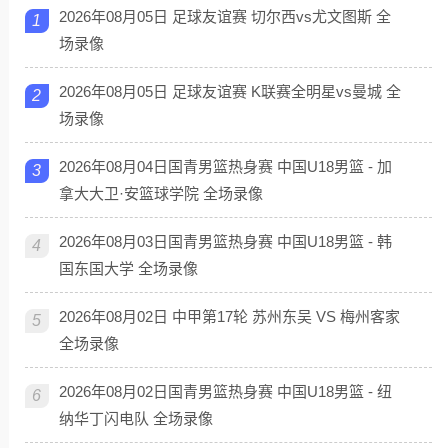
2026年08月05日 足球友谊赛 切尔西vs尤文图斯 全
1
场录像
2026年08月05日 足球友谊赛 K联赛全明星vs曼城 全
2
场录像
2026年08月04日国青男篮热身赛 中国U18男篮 - 加
3
拿大大卫·安篮球学院 全场录像
2026年08月03日国青男篮热身赛 中国U18男篮 - 韩
4
国东国大学 全场录像
2026年08月02日 中甲第17轮 苏州东吴 VS 梅州客家
5
全场录像
2026年08月02日国青男篮热身赛 中国U18男篮 - 纽
6
纳华丁闪电队 全场录像