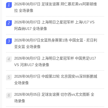
2026年08月07日 足球友谊赛 拜仁慕尼黑vs阿斯顿维
1
拉 全场录像
2026年08月07日 上海明日之星冠军杯 上海U17 VS
2
阿森纳U17 全场录像
2026年08月07日女篮热身赛第1场 中国女篮 - 尼日利
3
亚女篮 全场录像
2026年08月07日 上海明日之星冠军杯 中国男足U17
4
VS 河床U17 全场录像
2026年08月07日 中超第22轮 北京国安vs深圳新鹏城
5
全场录像
2026年08月05日 足球友谊赛 切尔西vs尤文图斯 全
6
场录像