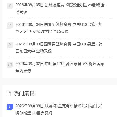
2026年08月05日 足球友谊赛 K联赛全明星vs曼城 全
7
场录像
2026年08月04日国青男篮热身赛 中国U18男篮 - 加
8
拿大大卫·安篮球学院 全场录像
2026年08月03日国青男篮热身赛 中国U18男篮 - 韩
9
国东国大学 全场录像
2026年08月02日 中甲第17轮 苏州东吴 VS 梅州客家
10
全场录像
热门集锦
2026年08月08日 联赛杯-兰克希尔精彩勾射破门 米
1
德尔斯堡1-0雷克瑟姆