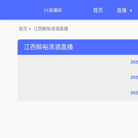
24直播网
首页
直播
首页
>
江西鲸裕清酒直播
江西鲸裕清酒直播
20
20
20