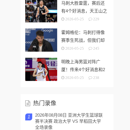
马刺大胜雷霆，赛后还
有4个好消息，天王山之
战奥利尼克要来了
2026-05-25
229
霍姆格伦：马刺打得像
赛季生死战，但我们却
没找到赢球的办法
2026-05-25
245
明晚上海男篮对阵广
厦！传来4个好消息和2
个坏消息，能拿下开门
2026-05-25
238
红
热门录像
2026年08月08日 亚洲大学生篮球联
1
赛半决赛 政治大学 VS 早稻田大学
全场录像