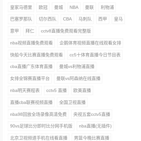
皇家马德里
欧冠
曼城
NBA
曼联
利物浦
巴塞罗那队
切尔西队
CBA
马刺队
西甲
皇马
意甲
拜仁
cctv8直播免费观看完整版
nba视频直播免费观看
企鹅体育视频直播在线观看女排
快船今天比赛直播免费观看
cc5十体育直播今日节目表
cba直播广东体育直播
曼城vs利物浦直播
女排全锦赛直播平台
曼联vs阿森纳在线直播
nba明天赛程表
cctv5 直播
欧美直播
直播cba联赛视频直播
全国卫视直播
nba98回放全场录像高清免费
央视五套cctv5直播
90vs足球比分即时比分网手机版
nba直播(无插件)
北京卫视频道手机在线看直播
男篮今晚比赛直播