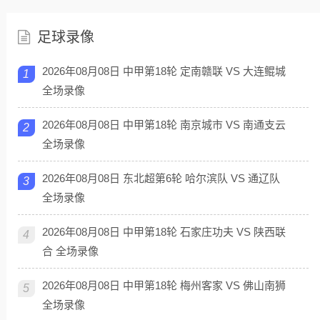
足球录像
2026年08月08日 中甲第18轮 定南赣联 VS 大连鲲城
1
全场录像
2026年08月08日 中甲第18轮 南京城市 VS 南通支云
2
全场录像
2026年08月08日 东北超第6轮 哈尔滨队 VS 通辽队
3
全场录像
2026年08月08日 中甲第18轮 石家庄功夫 VS 陕西联
4
合 全场录像
2026年08月08日 中甲第18轮 梅州客家 VS 佛山南狮
5
全场录像