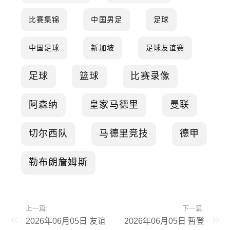
比赛集锦
中国男足
足球
中国足球
新加坡
足球友谊赛
足球
篮球
比赛录像
阿森纳
皇家马德里
曼联
切尔西队
马德里竞技
德甲
勒布朗詹姆斯
上一篇:
下一篇:
2026年06月05日 友谊
2026年06月05日 暂登