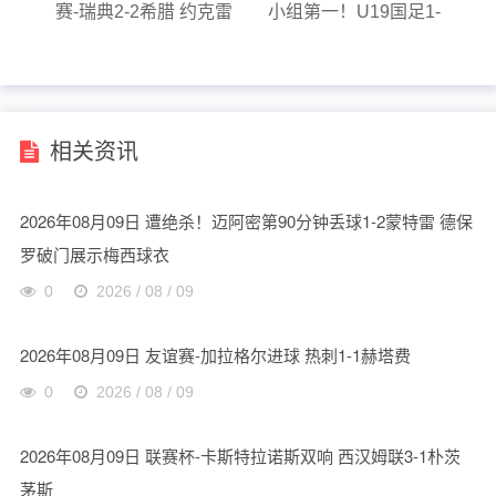
赛-瑞典2-2希腊 约克雷
小组第一！U19国足1-
斯尼尔松破门 马苏拉
0哥伦比亚U19 刘佳乐
斯读秒绝平
闪击制胜依合散扑点
相关资讯
2026年08月09日 遭绝杀！迈阿密第90分钟丢球1-2蒙特雷 德保
罗破门展示梅西球衣
0
2026 / 08 / 09
2026年08月09日 友谊赛-加拉格尔进球 热刺1-1赫塔费
0
2026 / 08 / 09
2026年08月09日 联赛杯-卡斯特拉诺斯双响 西汉姆联3-1朴茨
茅斯