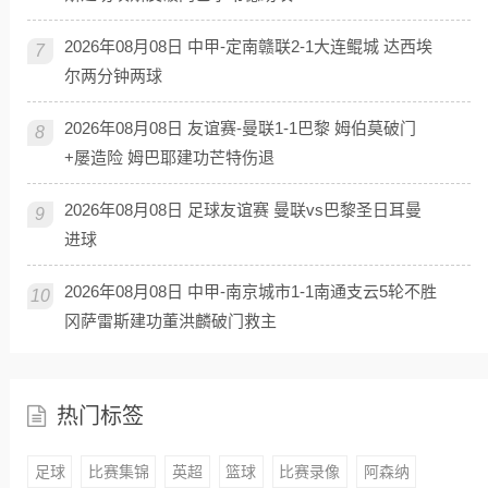
2026年08月08日 中甲-定南赣联2-1大连鲲城 达西埃
7
尔两分钟两球
2026年08月08日 友谊赛-曼联1-1巴黎 姆伯莫破门
8
+屡造险 姆巴耶建功芒特伤退
2026年08月08日 足球友谊赛 曼联vs巴黎圣日耳曼
9
进球
2026年08月08日 中甲-南京城市1-1南通支云5轮不胜
10
冈萨雷斯建功董洪麟破门救主
热门标签
足球
比赛集锦
英超
篮球
比赛录像
阿森纳