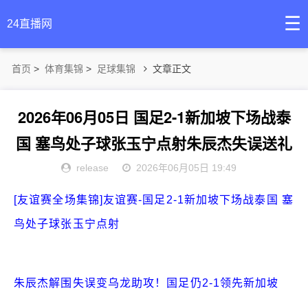
☰
24直播网
首页
>
体育集锦
>
足球集锦
文章正文
2026年06月05日 国足2-1新加坡下场战泰
国 塞鸟处子球张玉宁点射朱辰杰失误送礼
release
2026年06月05日 19:49
[友谊赛全场集锦]友谊赛-国足2-1新加坡下场战泰国 塞
鸟处子球张玉宁点射
朱辰杰解围失误变乌龙助攻！国足仍2-1领先新加坡