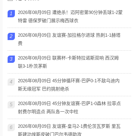
2026年08月09日 遭绝杀！迈阿密第90分钟丢球1-2蒙
1
特雷 德保罗破门展示梅西球衣
2026年08月09日 友谊赛-加拉格尔进球 热刺1-1赫塔
2
费
2026年08月09日 联赛杯-卡斯特拉诺斯双响 西汉姆
3
联3-1朴茨茅斯
2026年08月09日 45分钟循环赛-巴萨0-1不敌乌迪内
4
斯无缘冠军 巴约挑射绝杀
2026年08月09日 45分钟友谊赛-巴萨1-0森林 拉菲点
5
射费尔明造点 两队各一次中柱
2026年08月09日 友谊赛-皇马2-1费伦茨瓦罗斯 里瓦
6
斯建功埃斯皮破门巴尔韦德助攻