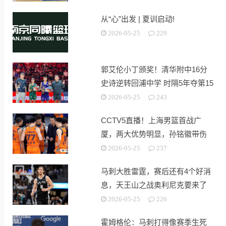
从“心”出发 | 夏训启动!
2026-05-25
229
郭艾伦小丁颁奖！清华附中16分
史诗逆转回浦中学 时隔5年夺第15
冠
2026-05-25
243
CCTV5直播！上海男篮首战广
厦，两大优势明显，孙铭徽带伤
出战！
2026-05-25
237
马刺大胜雷霆，赛后还有4个好消
息，天王山之战奥利尼克要来了
2026-05-25
226
霍姆格伦：马刺打得像赛季生死