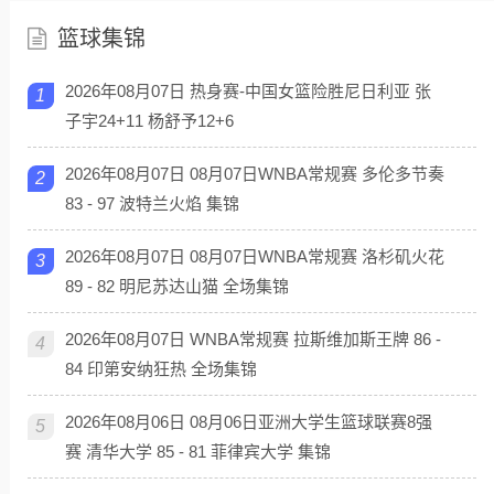
篮球集锦
2026年08月07日 热身赛-中国女篮险胜尼日利亚 张
1
子宇24+11 杨舒予12+6
2026年08月07日 08月07日WNBA常规赛 多伦多节奏
2
83 - 97 波特兰火焰 集锦
2026年08月07日 08月07日WNBA常规赛 洛杉矶火花
3
89 - 82 明尼苏达山猫 全场集锦
2026年08月07日 WNBA常规赛 拉斯维加斯王牌 86 -
4
84 印第安纳狂热 全场集锦
2026年08月06日 08月06日亚洲大学生篮球联赛8强
5
赛 清华大学 85 - 81 菲律宾大学 集锦