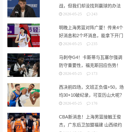
战，但我们却没找到赢球的办法
2026-05-25
243
明晚上海男篮对阵广厦！传来4个
好消息和2个坏消息，能拿下开门
红
2026-05-25
235
马刺夺G4！卡斯蒂与瓦塞尔强调
防守重要性，福克斯回应伤势！
2026-05-25
173
西决前四场，文班正负值+50，场
均30+10破纪录，可亚历山大呢？
2026-05-25
176
CBA新消息！上海男篮接触王俊
杰，广东后卫加盟福建 山西续约