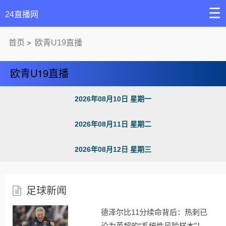
☰
24直播网
首页
欧青U19直播
>
欧青U19直播
2026年08月10日 星期一
2026年08月11日 星期二
2026年08月12日 星期三
足球新闻
德泽尔比11分续命背后：热刺已
沦为英超的“系统性风险样本”！