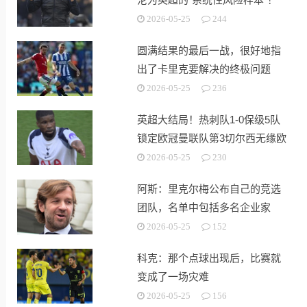
2026-05-25
244
圆满结果的最后一战，很好地指
出了卡里克要解决的终极问题
2026-05-25
236
英超大结局！热刺队1-0保级5队
锁定欧冠曼联队第3切尔西无缘欧
战
2026-05-25
230
阿斯：里克尔梅公布自己的竞选
团队，名单中包括多名企业家
2026-05-25
152
科克：那个点球出现后，比赛就
变成了一场灾难
2026-05-25
156