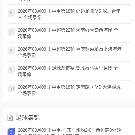
2026年08月09日 中甲第18轮 延边龙鼎 VS 深圳青年
6
人 全场录像
2026年08月09日 中超第22轮 河南vs青岛西海岸 全
7
场录像
2026年08月09日 中超第22轮 重庆铜梁龙vs上海海港
8
全场录像
2026年08月09日 足球友谊赛 曼城vs马德里竞技 全
9
场录像
2026年08月08日 中甲第18轮 定南赣联 VS 大连鲲城
10
全场录像
足球集锦
2026年08月09日 中甲-广东广州豹2-0广西恒宸8分领
1