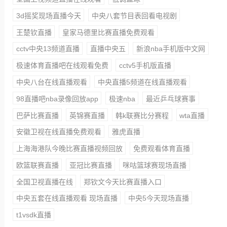
3d摇奖现场直播今天
中央八套节目表回看电视剧
王楚钦直播
皇家马德里比赛直播免费观看
cctv中央13频道直播
直播中央五
新浪nba手机版中文网
极速体育直播吧在线观看免费
cctv5手机版直播
中央八台在线直播观看
中央直播5频道在线直播观看
98直播吧nba录像回放app
极速nba
最近乒乓球赛事
巴萨比赛直播
英锦赛直播
韩k联赛比分赛程
wta直播
安徽卫视在线直播免费观看
雅虎直播
上海海港队今晚比赛直播视频回放
免费观看体育直播
欧篮联赛直播
亚冠比赛直播
咪咕篮球赛现场直播
全国卫视直播在线
郑钦文今天比赛直播入口
中央五套在线直播观看 现场直播
中央5今天现场直播
t1vsdk直播