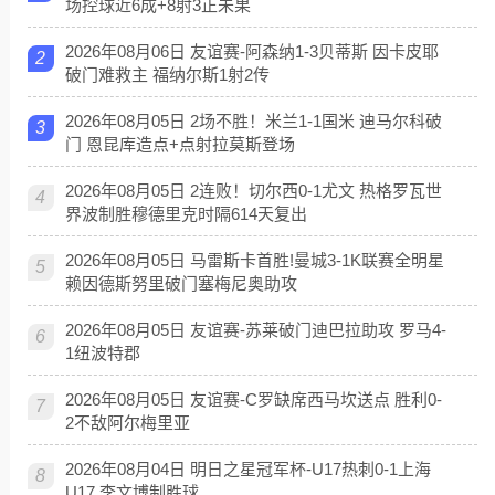
场控球近6成+8射3正未果
2026年08月06日 友谊赛-阿森纳1-3贝蒂斯 因卡皮耶
2
破门难救主 福纳尔斯1射2传
2026年08月05日 2场不胜！米兰1-1国米 迪马尔科破
3
门 恩昆库造点+点射拉莫斯登场
2026年08月05日 2连败！切尔西0-1尤文 热格罗瓦世
4
界波制胜穆德里克时隔614天复出
2026年08月05日 马雷斯卡首胜!曼城3-1K联赛全明星
5
赖因德斯努里破门塞梅尼奥助攻
2026年08月05日 友谊赛-苏莱破门迪巴拉助攻 罗马4-
6
1纽波特郡
2026年08月05日 友谊赛-C罗缺席西马坎送点 胜利0-
7
2不敌阿尔梅里亚
2026年08月04日 明日之星冠军杯-U17热刺0-1上海
8
U17 李文博制胜球