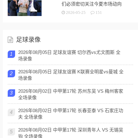
们必须密切关注今夏市场动向
2026-05-25
151
足球录像
2026年08月05日 足球友谊赛 切尔西vs尤文图斯 全
1
场录像
2026年08月05日 足球友谊赛 K联赛全明星vs曼城 全
2
场录像
2026年08月02日 中甲第17轮 苏州东吴 VS 梅州客家
3
全场录像
2026年08月02日 中甲第17轮 长春亚泰 VS 石家庄功
4
夫 全场录像
2026年08月02日 中甲第17轮 深圳青年人 VS 无锡吴
5
钩 全场录像