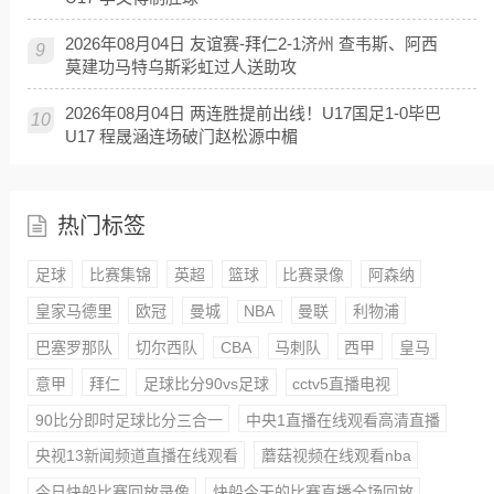
2026年08月04日 友谊赛-拜仁2-1济州 查韦斯、阿西
9
莫建功马特乌斯彩虹过人送助攻
2026年08月04日 两连胜提前出线！U17国足1-0毕巴
10
U17 程晟涵连场破门赵松源中楣
热门标签
足球
比赛集锦
英超
篮球
比赛录像
阿森纳
皇家马德里
欧冠
曼城
NBA
曼联
利物浦
巴塞罗那队
切尔西队
CBA
马刺队
西甲
皇马
意甲
拜仁
足球比分90vs足球
cctv5直播电视
90比分即时足球比分三合一
中央1直播在线观看高清直播
央视13新闻频道直播在线观看
蘑菇视频在线观看nba
今日快船比赛回放录像
快船今天的比赛直播全场回放