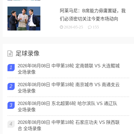
阿莱马尼：B席能力毋庸置疑，我
们必须密切关注今夏市场动向
2026-05-25
155
足球录像
2026年08月08日 中甲第18轮 定南赣联 VS 大连鲲城
1
全场录像
2026年08月08日 中甲第18轮 南京城市 VS 南通支云
2
全场录像
2026年08月08日 东北超第6轮 哈尔滨队 VS 通辽队
3
全场录像
2026年08月08日 中甲第18轮 石家庄功夫 VS 陕西联
4
合 全场录像