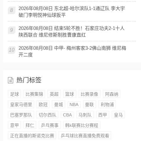
2026年08月08日 东北超-哈尔滨队1-1通辽队 李大宇
8
破门李明悦神仙球扳平
2026年08月08日 结束5轮不胜！石家庄功夫2-1十人
9
陕西联合 维尼修斯制胜曹康直红
2026年08月08日 中甲- 梅州客家3-2佛山南狮 维尼梅
10
开二度
热门标签
足球
比赛集锦
英超
篮球
比赛录像
阿森纳
皇家马德里
欧冠
曼城
NBA
曼联
利物浦
巴塞罗那队
切尔西队
CBA
马刺队
西甲
皇马
意甲
拜仁
乒乓赛事
韩k联赛比分赛程
正在直播的斯诺克比赛
乒乓球比赛直播免费观看