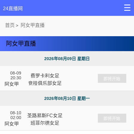
☰
24直播网
首页
阿女甲直播
>
阿女甲直播
2026年08月09日 星期日
08-09
费罗卡利女足
20:30
VS
即将开始
竞技俱乐部女足
阿女甲
2026年08月10日 星期一
08-10
圣路易斯FC女足
02:00
VS
即将开始
班菲尔德女足
阿女甲