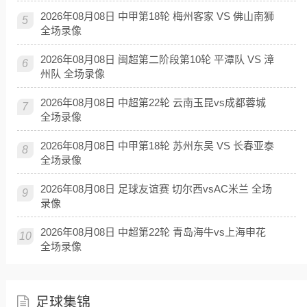
2026年08月08日 中甲第18轮 梅州客家 VS 佛山南狮
5
全场录像
2026年08月08日 闽超第二阶段第10轮 平潭队 VS 漳
6
州队 全场录像
2026年08月08日 中超第22轮 云南玉昆vs成都蓉城
7
全场录像
2026年08月08日 中甲第18轮 苏州东吴 VS 长春亚泰
8
全场录像
2026年08月08日 足球友谊赛 切尔西vsAC米兰 全场
9
录像
2026年08月08日 中超第22轮 青岛海牛vs上海申花
10
全场录像
足球集锦