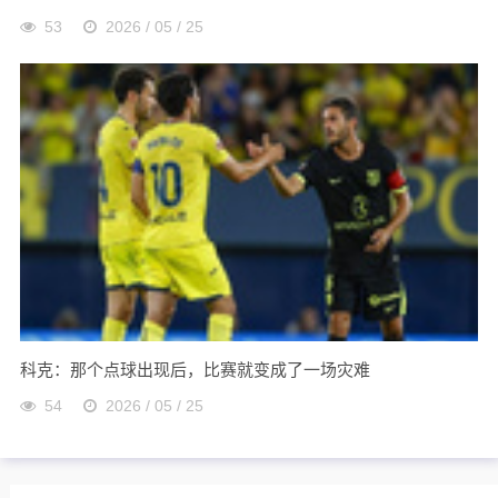
53
2026 / 05 / 25
科克：那个点球出现后，比赛就变成了一场灾难
54
2026 / 05 / 25