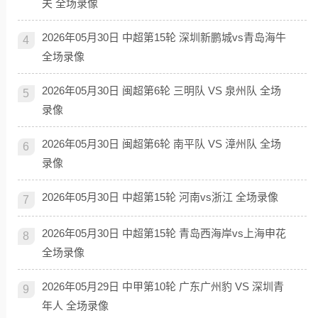
夫 全场录像
2026年05月30日 中超第15轮 深圳新鹏城vs青岛海牛
4
全场录像
2026年05月30日 闽超第6轮 三明队 VS 泉州队 全场
5
录像
2026年05月30日 闽超第6轮 南平队 VS 漳州队 全场
6
录像
2026年05月30日 中超第15轮 河南vs浙江 全场录像
7
2026年05月30日 中超第15轮 青岛西海岸vs上海申花
8
全场录像
2026年05月29日 中甲第10轮 广东广州豹 VS 深圳青
9
年人 全场录像