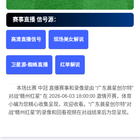
赛事直播 信号源：
高清直播信号
现场美女解说
广东晨星创尔特vs赣州红星 中冠
卫星源-蜘蛛直播
红单解说
本场比赛 中冠 直播赛事和录像是由 “广东晨星创尔特”
对战“赣州红星” 在 2026-06-03 18:00:00 激情开赛，体育
小编为您精心收集呈现，欢迎收看。“广东晨星创尔特”对
战“赣州红星”的录像和回看视频在对战结束后为您呈现。