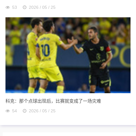
53
2026 / 05 / 25
科克：那个点球出现后，比赛就变成了一场灾难
54
2026 / 05 / 25