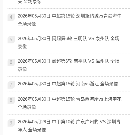
夫 全场录像
2026年05月30日 中超第15轮 深圳新鹏城vs青岛海牛
4
全场录像
2026年05月30日 闽超第6轮 三明队 VS 泉州队 全场
5
录像
2026年05月30日 闽超第6轮 南平队 VS 漳州队 全场
6
录像
2026年05月30日 中超第15轮 河南vs浙江 全场录像
7
2026年05月30日 中超第15轮 青岛西海岸vs上海申花
8
全场录像
2026年05月29日 中甲第10轮 广东广州豹 VS 深圳青
9
年人 全场录像