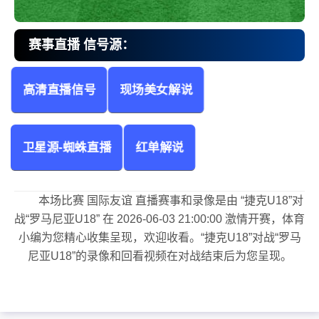
赛事直播 信号源：
高清直播信号
现场美女解说
捷克U18vs罗马尼亚U18 国际友谊
卫星源-蜘蛛直播
红单解说
本场比赛 国际友谊 直播赛事和录像是由 “捷克U18”对
战“罗马尼亚U18” 在 2026-06-03 21:00:00 激情开赛，体育
小编为您精心收集呈现，欢迎收看。“捷克U18”对战“罗马
尼亚U18”的录像和回看视频在对战结束后为您呈现。