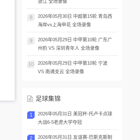
浙江 全场录像
2026年05月30日 中超第15轮 青岛西
8
海岸vs上海申花 全场录像
2026年05月29日 中甲第10轮 广东广
9
州豹 VS 深圳青年人 全场录像
2026年05月29日 中甲第10轮 宁波
10
VS 南通支云 全场录像
足球集锦
2026年05月31日 美冠杯-托卢卡点球
1
大战6-5老虎大学夺冠
2026年05月31日 友谊赛-巴斯克斯制
2