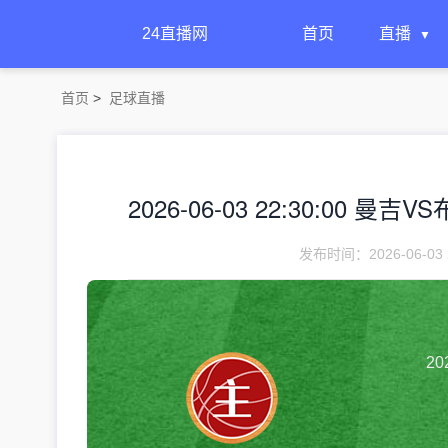
24直播网
首页
直播
首页
>
足球直播
2026-06-03 22:30:00 曼吉
发布时间：2026-06-03 
20