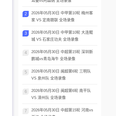
耳曼vs阿森纳 全场录像
2026年05月30日 中甲第10轮 梅州客
2
家 VS 定南赣联 全场录像
2026年05月30日 中甲第10轮 大连鲲
3
城 VS 石家庄功夫 全场录像
2026年05月30日 中超第15轮 深圳新
4
鹏城vs青岛海牛 全场录像
2026年05月30日 闽超第6轮 三明队
5
VS 泉州队 全场录像
2026年05月30日 闽超第6轮 南平队
6
VS 漳州队 全场录像
2026年05月30日 中超第15轮 河南vs
7