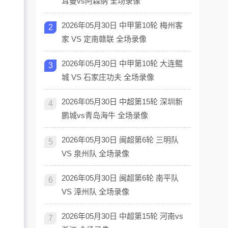
耳曼vs阿森纳 全场录像
2026年05月30日 中甲第10轮 梅州客
2
家 VS 定南赣联 全场录像
2026年05月30日 中甲第10轮 大连鲲
3
城 VS 石家庄功夫 全场录像
2026年05月30日 中超第15轮 深圳新
4
鹏城vs青岛海牛 全场录像
2026年05月30日 闽超第6轮 三明队
5
VS 泉州队 全场录像
2026年05月30日 闽超第6轮 南平队
6
VS 漳州队 全场录像
2026年05月30日 中超第15轮 河南vs
7