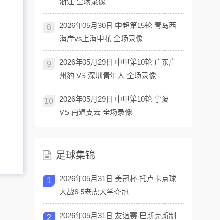
浙江 全场录像
2026年05月30日 中超第15轮 青岛西
8
海岸vs上海申花 全场录像
2026年05月29日 中甲第10轮 广东广
9
州豹 VS 深圳青年人 全场录像
2026年05月29日 中甲第10轮 宁波
10
VS 南通支云 全场录像
足球集锦
2026年05月31日 美冠杯-托卢卡点球
1
大战6-5老虎大学夺冠
2026年05月31日 友谊赛-巴斯克斯制
2