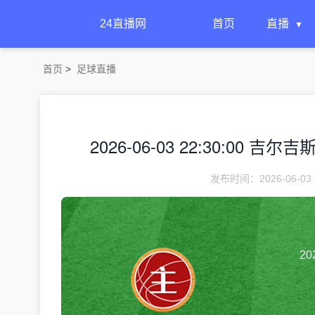
24直播网
首页
直播
首页
>
足球直播
2026-06-03 22:30:00 
发布时间：2026-06-03 
20