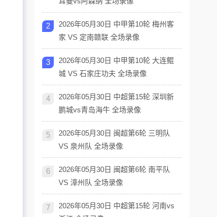
耳曼vs阿森纳 全场录像
2026年05月30日 中甲第10轮 梅州客
2
家 VS 定南赣联 全场录像
2026年05月30日 中甲第10轮 大连鲲
3
城 VS 石家庄功夫 全场录像
2026年05月30日 中超第15轮 深圳新
4
鹏城vs青岛海牛 全场录像
2026年05月30日 闽超第6轮 三明队
5
VS 泉州队 全场录像
2026年05月30日 闽超第6轮 南平队
6
VS 漳州队 全场录像
2026年05月30日 中超第15轮 河南vs
7