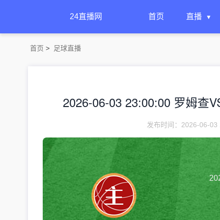
24直播网
首页
直播
首页
>
足球直播
2026-06-03 23:00:00 罗
发布时间：2026-06-03 
20