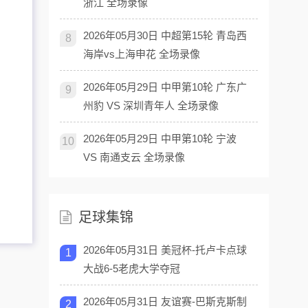
浙江 全场录像
2026年05月30日 中超第15轮 青岛西
8
海岸vs上海申花 全场录像
2026年05月29日 中甲第10轮 广东广
9
州豹 VS 深圳青年人 全场录像
2026年05月29日 中甲第10轮 宁波
10
VS 南通支云 全场录像
足球集锦
2026年05月31日 美冠杯-托卢卡点球
1
大战6-5老虎大学夺冠
2026年05月31日 友谊赛-巴斯克斯制
2