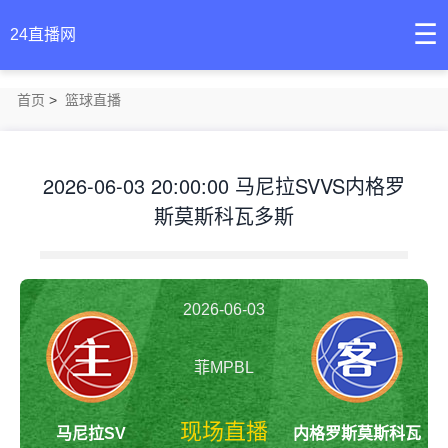
☰
24直播网
首页
>
篮球直播
2026-06-03 20:00:00 马尼拉SVVS内格罗
斯莫斯科瓦多斯
2026-06-03
20:00:00
菲MPBL
现场直播
马尼拉SV
内格罗斯莫斯科瓦