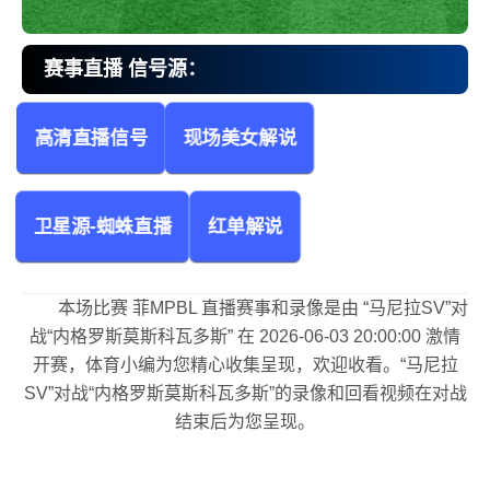
赛事直播 信号源：
高清直播信号
现场美女解说
马尼拉SVvs内格罗斯莫斯科瓦多斯 菲MPBL
卫星源-蜘蛛直播
红单解说
本场比赛 菲MPBL 直播赛事和录像是由 “马尼拉SV”对
多斯
战“内格罗斯莫斯科瓦多斯” 在 2026-06-03 20:00:00 激情
开赛，体育小编为您精心收集呈现，欢迎收看。“马尼拉
SV”对战“内格罗斯莫斯科瓦多斯”的录像和回看视频在对战
结束后为您呈现。