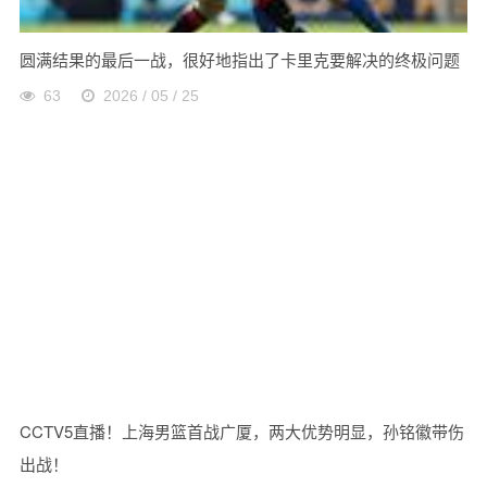
圆满结果的最后一战，很好地指出了卡里克要解决的终极问题
63
2026 / 05 / 25
CCTV5直播！上海男篮首战广厦，两大优势明显，孙铭徽带伤
出战！