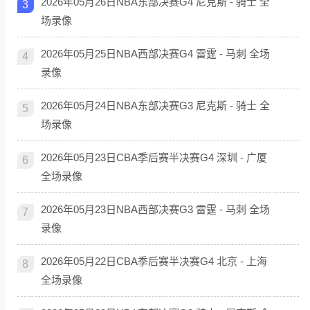
2026年05月26日NBA东部决赛G4 尼克斯 - 骑士 全
3
场录像
2026年05月25日NBA西部决赛G4 雷霆 - 马刺 全场
4
录像
2026年05月24日NBA东部决赛G3 尼克斯 - 骑士 全
5
场录像
2026年05月23日CBA季后赛半决赛G4 深圳 - 广厦
6
全场录像
2026年05月23日NBA西部决赛G3 雷霆 - 马刺 全场
7
录像
2026年05月22日CBA季后赛半决赛G4 北京 - 上海
8
全场录像