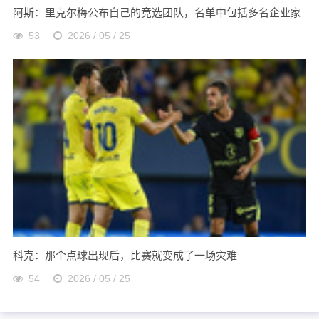
阿斯：里克尔梅公布自己的竞选团队，名单中包括多名企业家
53
2026 / 05 / 25
科克：那个点球出现后，比赛就变成了一场灾难
54
2026 / 05 / 25