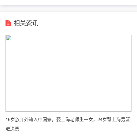
相关资讯
16岁放弃外籍入中国籍，娶上海老师生一女，24岁帮上海男篮
进决赛